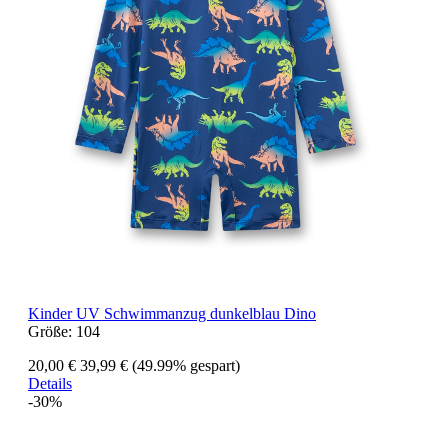
Kinder UV Schwimmanzug dunkelblau Dino
Größe:
104
20,00 €
39,99 €
(49.99% gespart)
Details
-30%