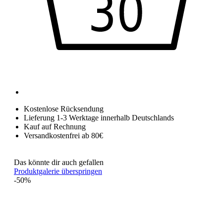
Kostenlose Rücksendung
Lieferung 1-3 Werktage innerhalb Deutschlands
Kauf auf Rechnung
Versandkostenfrei ab 80€
Das könnte dir auch gefallen
Produktgalerie überspringen
-50%