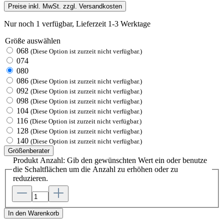
Preise inkl. MwSt. zzgl. Versandkosten
Nur noch 1 verfügbar, Lieferzeit 1-3 Werktage
Größe
auswählen
068
(Diese Option ist zurzeit nicht verfügbar.)
074
080
086
(Diese Option ist zurzeit nicht verfügbar.)
092
(Diese Option ist zurzeit nicht verfügbar.)
098
(Diese Option ist zurzeit nicht verfügbar.)
104
(Diese Option ist zurzeit nicht verfügbar.)
116
(Diese Option ist zurzeit nicht verfügbar.)
128
(Diese Option ist zurzeit nicht verfügbar.)
140
(Diese Option ist zurzeit nicht verfügbar.)
Größenberater
Produkt Anzahl: Gib den gewünschten Wert ein oder benutze
die Schaltflächen um die Anzahl zu erhöhen oder zu
reduzieren.
In den Warenkorb