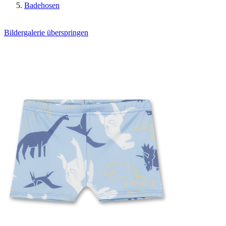
Badehosen
Bildergalerie überspringen