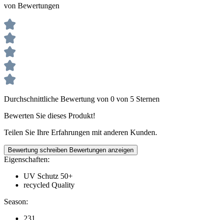
von Bewertungen
Durchschnittliche Bewertung von 0 von 5 Sternen
Bewerten Sie dieses Produkt!
Teilen Sie Ihre Erfahrungen mit anderen Kunden.
Bewertung schreiben
Bewertungen anzeigen
Eigenschaften:
UV Schutz 50+
recycled Quality
Season:
231