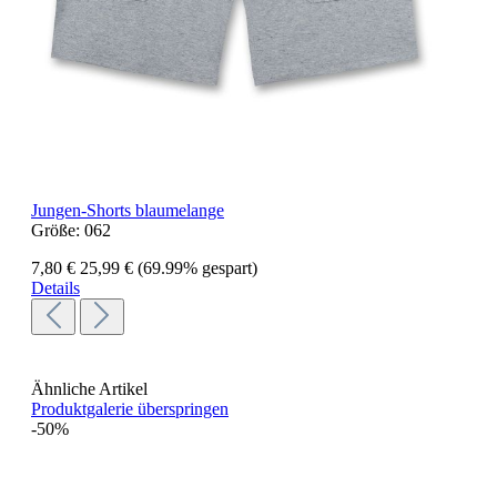
Jungen-Shorts blaumelange
Größe:
062
7,80 €
25,99 €
(69.99% gespart)
Details
Ähnliche Artikel
Produktgalerie überspringen
-50%