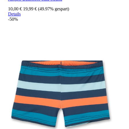
10,00 €
19,99 €
(49.97% gespart)
Details
-50%