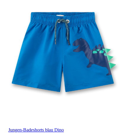
Jungen-Badeshorts blau Dino