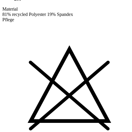
Material
81% recycled Polyester 19% Spandex
Pflege