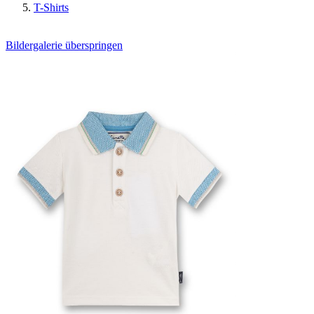
T-Shirts
Bildergalerie überspringen