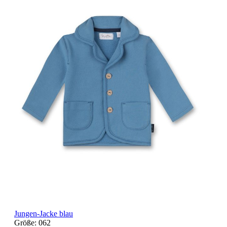
Jungen-Jacke blau
Größe:
062