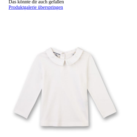
Das könnte dir auch gefallen
Produktgalerie überspringen