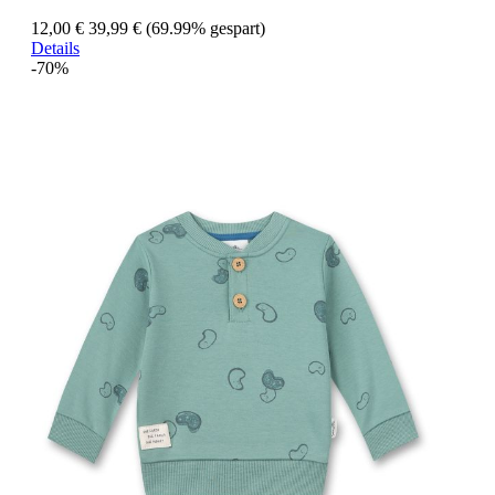
12,00 €
39,99 €
(69.99% gespart)
Details
-70%