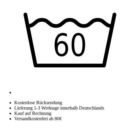
Kostenlose Rücksendung
Lieferung 1-3 Werktage innerhalb Deutschlands
Kauf auf Rechnung
Versandkostenfrei ab 80€