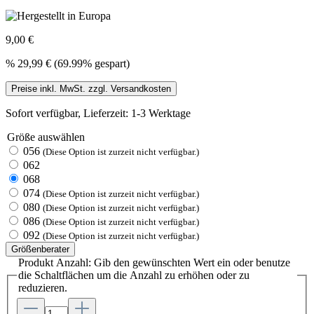
9,00 €
%
29,99 €
(69.99% gespart)
Preise inkl. MwSt. zzgl. Versandkosten
Sofort verfügbar, Lieferzeit: 1-3 Werktage
Größe
auswählen
056
(Diese Option ist zurzeit nicht verfügbar.)
062
068
074
(Diese Option ist zurzeit nicht verfügbar.)
080
(Diese Option ist zurzeit nicht verfügbar.)
086
(Diese Option ist zurzeit nicht verfügbar.)
092
(Diese Option ist zurzeit nicht verfügbar.)
Größenberater
Produkt Anzahl: Gib den gewünschten Wert ein oder benutze
die Schaltflächen um die Anzahl zu erhöhen oder zu
reduzieren.