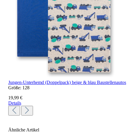
Jungen-Unterhemd (Doppelpack) beige & blau Baustellenautos
Größe:
128
19,99 €
Details
Ähnliche Artikel