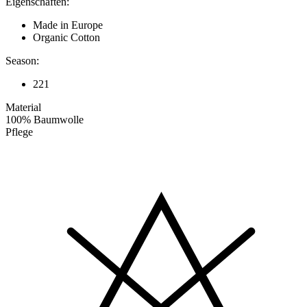
Eigenschaften:
Made in Europe
Organic Cotton
Season:
221
Material
100% Baumwolle
Pflege