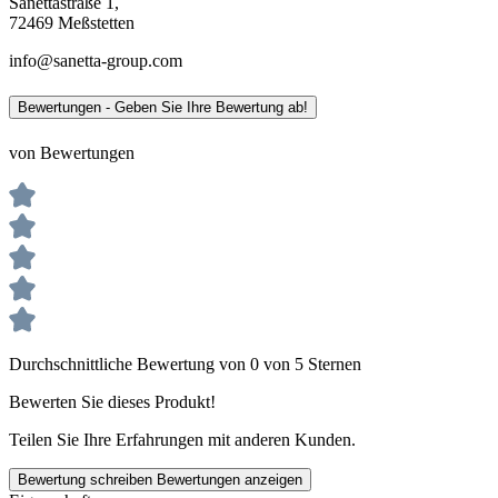
Sanettastraße 1,
72469 Meßstetten
info@sanetta-group.com
Bewertungen - Geben Sie Ihre Bewertung ab!
von Bewertungen
Durchschnittliche Bewertung von 0 von 5 Sternen
Bewerten Sie dieses Produkt!
Teilen Sie Ihre Erfahrungen mit anderen Kunden.
Bewertung schreiben
Bewertungen anzeigen