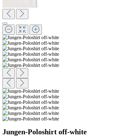
Jungen-Poloshirt off-white