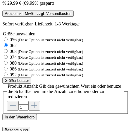
%
29,99 €
(69.99% gespart)
Preise inkl. MwSt. zzgl. Versandkosten
Sofort verfügbar, Lieferzeit: 1-3 Werktage
Größe
auswählen
056
(Diese Option ist zurzeit nicht verfügbar.)
062
068
(Diese Option ist zurzeit nicht verfügbar.)
074
(Diese Option ist zurzeit nicht verfügbar.)
080
(Diese Option ist zurzeit nicht verfügbar.)
086
(Diese Option ist zurzeit nicht verfügbar.)
092
(Diese Option ist zurzeit nicht verfügbar.)
Größenberater
Produkt Anzahl: Gib den gewünschten Wert ein oder benutze
die Schaltflächen um die Anzahl zu erhöhen oder zu
reduzieren.
In den Warenkorb
Beschreibung