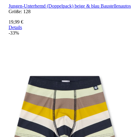
Jungen-Unterhemd (Doppelpack) beige & blau Baustellenautos
Größe:
128
19,99 €
Details
-33%