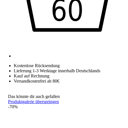
Kostenlose Rücksendung
Lieferung 1-3 Werktage innerhalb Deutschlands
Kauf auf Rechnung
Versandkostenfrei ab 80€
Das könnte dir auch gefallen
Produktgalerie überspringen
-70%