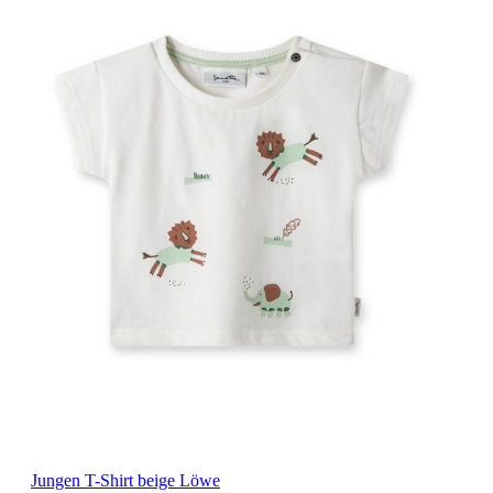
Jungen T-Shirt beige Löwe