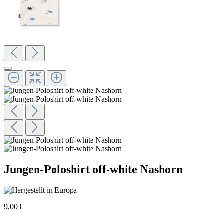
Jungen-Poloshirt off-white Nashorn
9,00 €