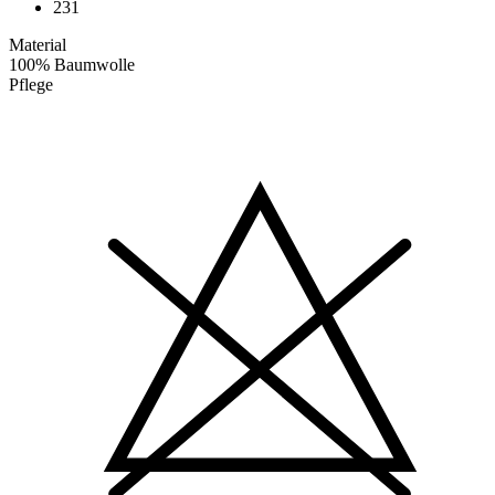
231
Material
100% Baumwolle
Pflege