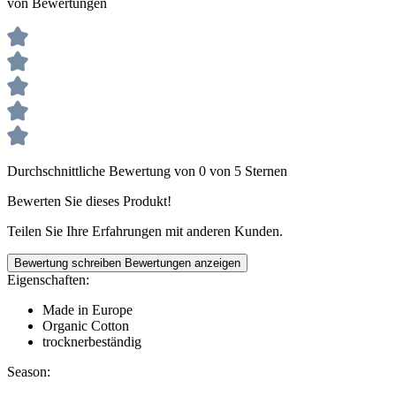
von Bewertungen
Durchschnittliche Bewertung von 0 von 5 Sternen
Bewerten Sie dieses Produkt!
Teilen Sie Ihre Erfahrungen mit anderen Kunden.
Bewertung schreiben
Bewertungen anzeigen
Eigenschaften:
Made in Europe
Organic Cotton
trocknerbeständig
Season: