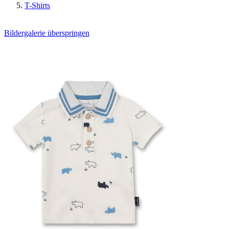
T-Shirts
Bildergalerie überspringen