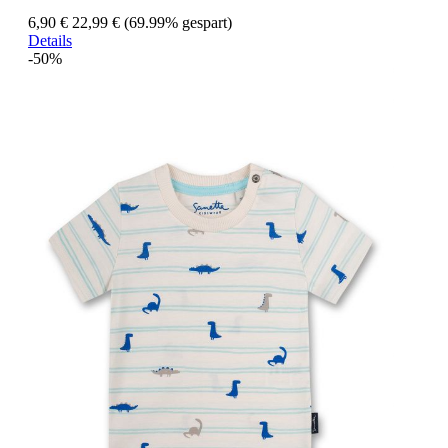
6,90 €
22,99 €
(69.99% gespart)
Details
-50%