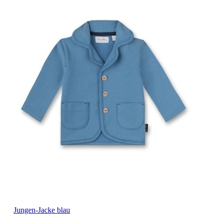
Jungen-Jacke blau