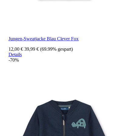
Jungen-Sweatjacke Blau Clever Fox
12,00 €
39,99 €
(69.99% gespart)
Details
-70%