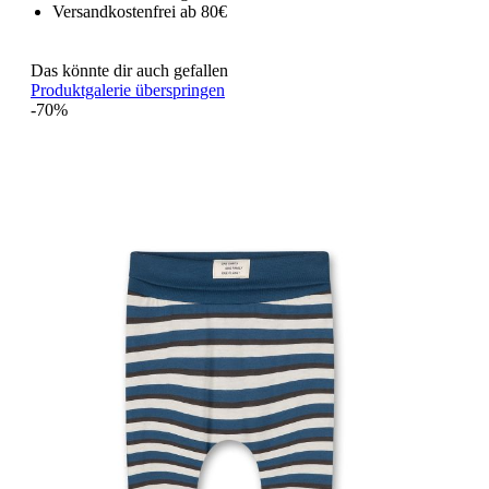
Versandkostenfrei ab 80€
Das könnte dir auch gefallen
Produktgalerie überspringen
-70%