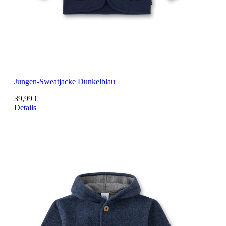
Jungen-Sweatjacke Dunkelblau
39,99 €
Details