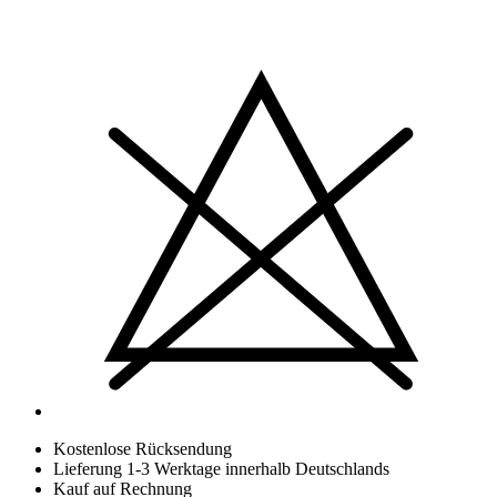
Kostenlose Rücksendung
Lieferung 1-3 Werktage innerhalb Deutschlands
Kauf auf Rechnung