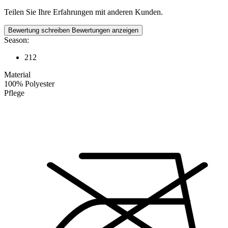
Teilen Sie Ihre Erfahrungen mit anderen Kunden.
Bewertung schreiben
Bewertungen anzeigen
Season:
212
Material
100% Polyester
Pflege