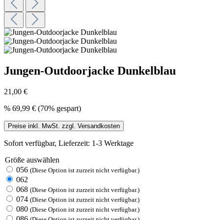
Jungen-Outdoorjacke Dunkelblau
21,00 €
%
69,99 €
(70% gespart)
Preise inkl. MwSt. zzgl. Versandkosten
Sofort verfügbar, Lieferzeit: 1-3 Werktage
Größe
auswählen
056
(Diese Option ist zurzeit nicht verfügbar.)
062
068
(Diese Option ist zurzeit nicht verfügbar.)
074
(Diese Option ist zurzeit nicht verfügbar.)
080
(Diese Option ist zurzeit nicht verfügbar.)
086
(Diese Option ist zurzeit nicht verfügbar.)