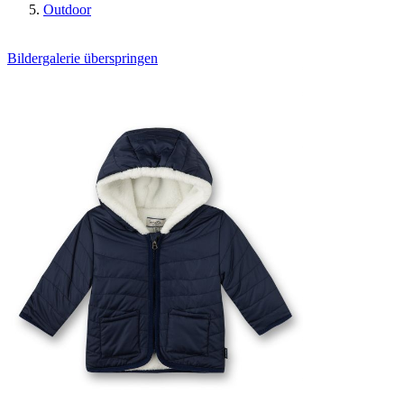
Outdoor
Bildergalerie überspringen