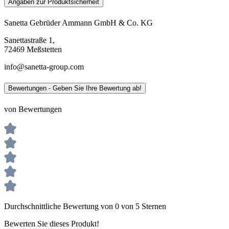
Angaben zur Produktsicherheit
Sanetta Gebrüder Ammann GmbH & Co. KG
Sanettastraße 1,
72469 Meßstetten
info@sanetta-group.com
Bewertungen - Geben Sie Ihre Bewertung ab!
von Bewertungen
Durchschnittliche Bewertung von 0 von 5 Sternen
Bewerten Sie dieses Produkt!