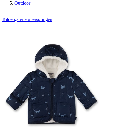
Outdoor
Bildergalerie überspringen