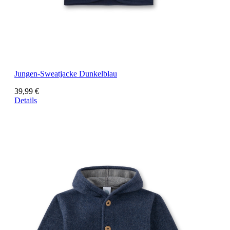
Jungen-Sweatjacke Dunkelblau
39,99 €
Details