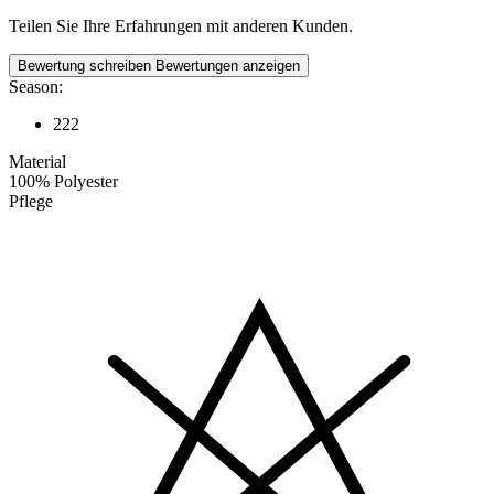
Teilen Sie Ihre Erfahrungen mit anderen Kunden.
Bewertung schreiben
Bewertungen anzeigen
Season:
222
Material
100% Polyester
Pflege