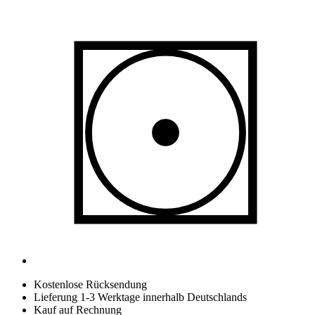
Kostenlose Rücksendung
Lieferung 1-3 Werktage innerhalb Deutschlands
Kauf auf Rechnung