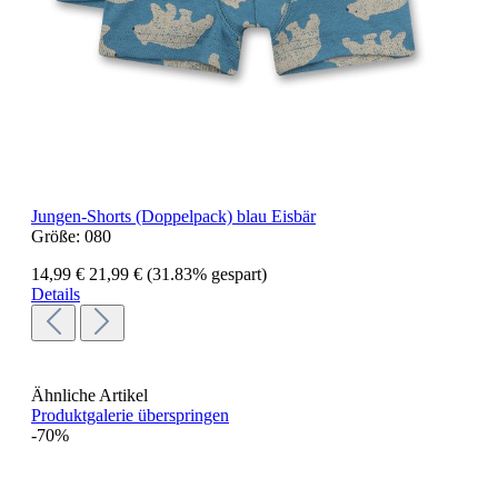
Jungen-Shorts (Doppelpack) blau Eisbär
Größe:
080
14,99 €
21,99 €
(31.83% gespart)
Details
Ähnliche Artikel
Produktgalerie überspringen
-70%