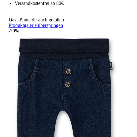
Versandkostenfrei ab 80€
Das könnte dir auch gefallen
Produktgalerie überspringen
-70%