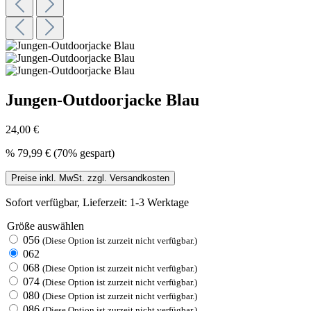
Jungen-Outdoorjacke Blau
24,00 €
%
79,99 €
(70% gespart)
Preise inkl. MwSt. zzgl. Versandkosten
Sofort verfügbar, Lieferzeit: 1-3 Werktage
Größe
auswählen
056
(Diese Option ist zurzeit nicht verfügbar.)
062
068
(Diese Option ist zurzeit nicht verfügbar.)
074
(Diese Option ist zurzeit nicht verfügbar.)
080
(Diese Option ist zurzeit nicht verfügbar.)
086
(Diese Option ist zurzeit nicht verfügbar.)