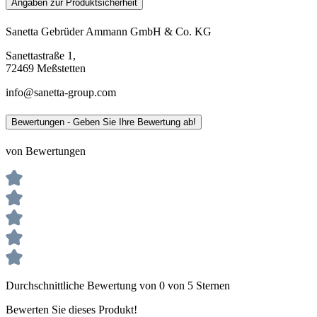
Angaben zur Produktsicherheit
Sanetta Gebrüder Ammann GmbH & Co. KG
Sanettastraße 1,
72469 Meßstetten
info@sanetta-group.com
Bewertungen - Geben Sie Ihre Bewertung ab!
von Bewertungen
Durchschnittliche Bewertung von 0 von 5 Sternen
Bewerten Sie dieses Produkt!