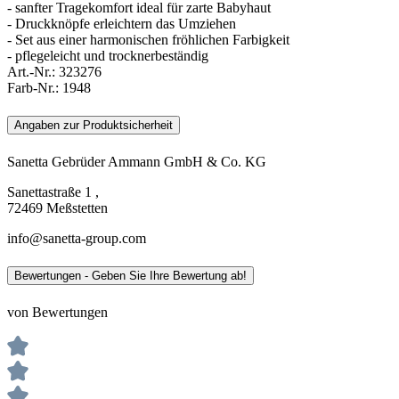
- sanfter Tragekomfort ideal für zarte Babyhaut
- Druckknöpfe erleichtern das Umziehen
- Set aus einer harmonischen fröhlichen Farbigkeit
- pflegeleicht und trocknerbeständig
Art.-Nr.:
323276
Farb-Nr.:
1948
Angaben zur Produktsicherheit
Sanetta Gebrüder Ammann GmbH & Co. KG
Sanettastraße 1 ,
72469 Meßstetten
info@sanetta-group.com
Bewertungen - Geben Sie Ihre Bewertung ab!
von Bewertungen