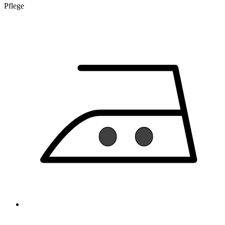
Pflege