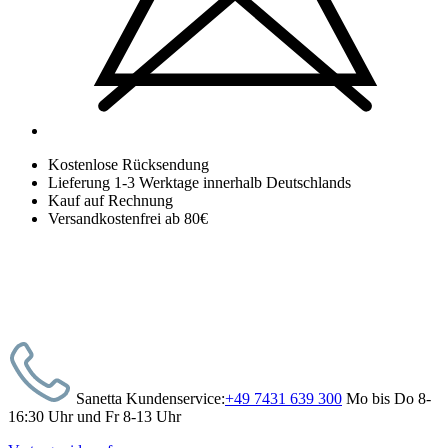
Kostenlose Rücksendung
Lieferung 1-3 Werktage innerhalb Deutschlands
Kauf auf Rechnung
Versandkostenfrei ab 80€
Sanetta Kundenservice:
+49 7431 639 300
Mo bis Do 8-
16:30 Uhr und Fr 8-13 Uhr