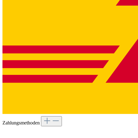
Zahlungsmethoden