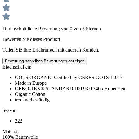
Durchschnittliche Bewertung von 0 von 5 Sternen
Bewerten Sie dieses Produkt!
Teilen Sie Ihre Erfahrungen mit anderen Kunden.
Bewertung schreiben
Bewertungen anzeigen
Eigenschaften:
GOTS ORGANIC Certified by CERES GOTS-11917
Made in Europe
OEKO-TEX® STANDARD 100 93.0.3465 Hohenstein
Organic Cotton
trocknerbeständig
Season:
222
Material
100% Baumwolle