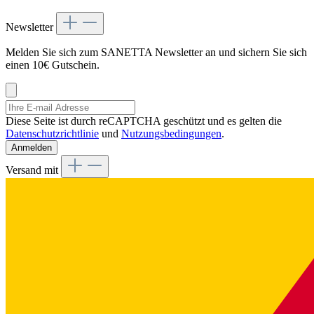
Newsletter
Melden Sie sich zum SANETTA Newsletter an und sichern Sie sich
einen 10€ Gutschein.
Diese Seite ist durch reCAPTCHA geschützt und es gelten die
Datenschutzrichtlinie
und
Nutzungsbedingungen
.
Anmelden
Versand mit