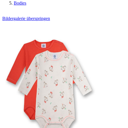
Bodies
Bildergalerie überspringen