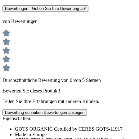
Bewertungen - Geben Sie Ihre Bewertung ab!
von Bewertungen
Durchschnittliche Bewertung von 0 von 5 Sternen
Bewerten Sie dieses Produkt!
Teilen Sie Ihre Erfahrungen mit anderen Kunden.
Bewertung schreiben
Bewertungen anzeigen
Eigenschaften:
GOTS ORGANIC Certified by CERES GOTS-11917
Made in Europe