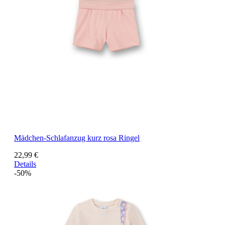
Mädchen-Schlafanzug kurz rosa Ringel
22,99 €
Details
-50%