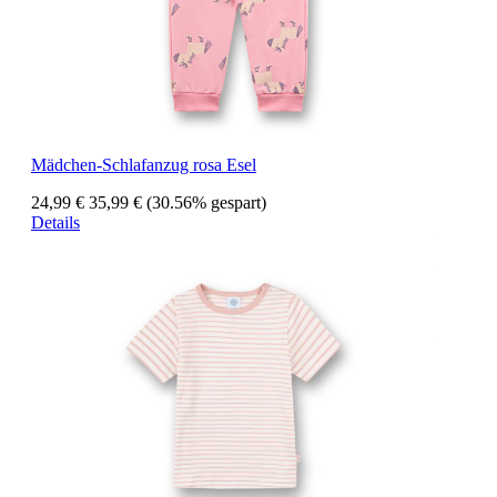
Mädchen-Schlafanzug rosa Esel
24,99 €
35,99 €
(30.56% gespart)
Details