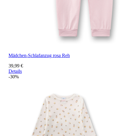
Mädchen-Schlafanzug rosa Reh
39,99 €
Details
-30%