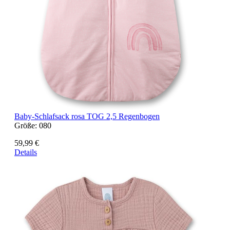
Baby-Schlafsack rosa TOG 2,5 Regenbogen
Größe:
080
59,99 €
Details