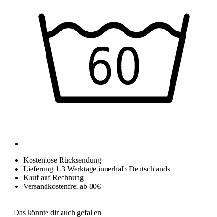
Kostenlose Rücksendung
Lieferung 1-3 Werktage innerhalb Deutschlands
Kauf auf Rechnung
Versandkostenfrei ab 80€
Das könnte dir auch gefallen