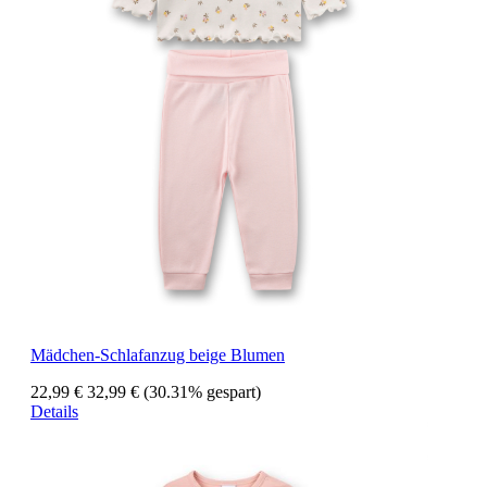
Mädchen-Schlafanzug beige Blumen
22,99 €
32,99 €
(30.31% gespart)
Details