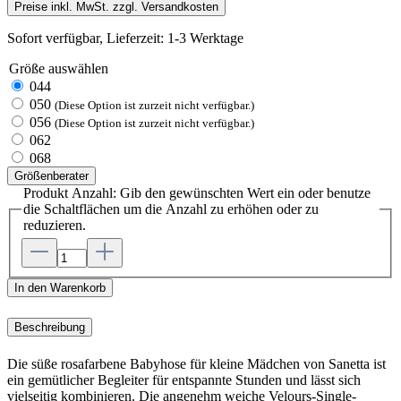
Preise inkl. MwSt. zzgl. Versandkosten
Sofort verfügbar, Lieferzeit: 1-3 Werktage
Größe
auswählen
044
050
(Diese Option ist zurzeit nicht verfügbar.)
056
(Diese Option ist zurzeit nicht verfügbar.)
062
068
Größenberater
Produkt Anzahl: Gib den gewünschten Wert ein oder benutze
die Schaltflächen um die Anzahl zu erhöhen oder zu
reduzieren.
In den Warenkorb
Beschreibung
Die süße rosafarbene Babyhose für kleine Mädchen von Sanetta ist
ein gemütlicher Begleiter für entspannte Stunden und lässt sich
vielseitig kombinieren. Die angenehm weiche Velours-Single-