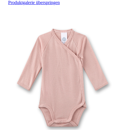
Produktgalerie überspringen