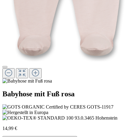
Babyhose mit Fuß rosa
14,99 €