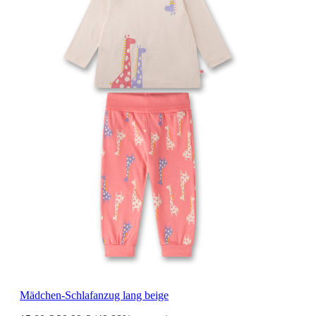
Mädchen-Schlafanzug lang beige