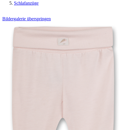
Schlafanzüge
Bildergalerie überspringen