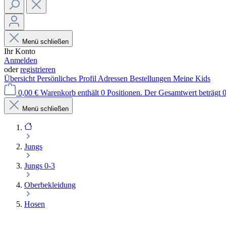
Menü schließen
Ihr Konto
Anmelden
oder
registrieren
Übersicht
Persönliches Profil
Adressen
Bestellungen
Meine Kids
0,00 €
Warenkorb enthält 0 Positionen. Der Gesamtwert beträgt 0
Menü schließen
Jungs
Jungs 0-3
Oberbekleidung
Hosen