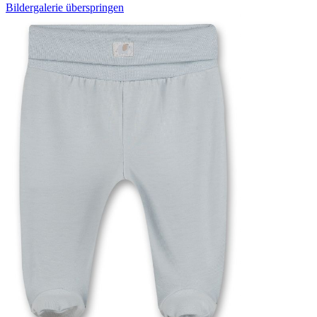
Bildergalerie überspringen