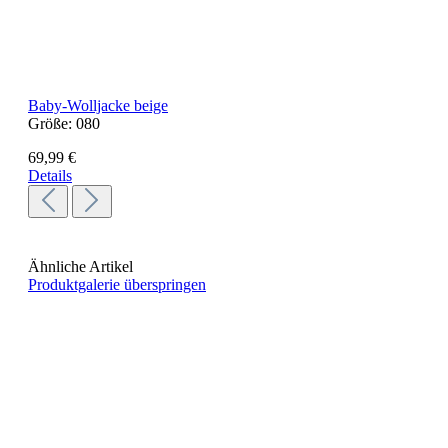
Baby-Wolljacke beige
Größe:
080
69,99 €
Details
Ähnliche Artikel
Produktgalerie überspringen