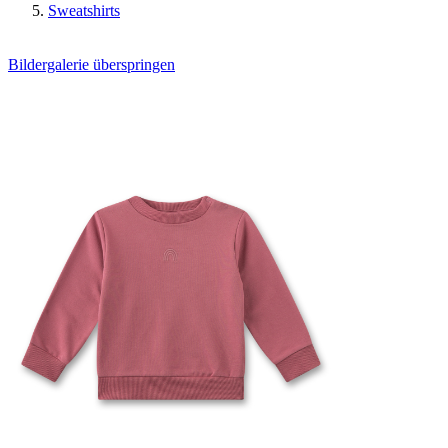
Sweatshirts
Bildergalerie überspringen