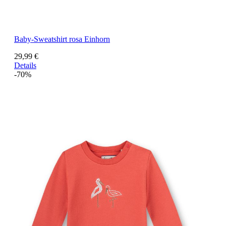
Baby-Sweatshirt rosa Einhorn
29,99 €
Details
-70%