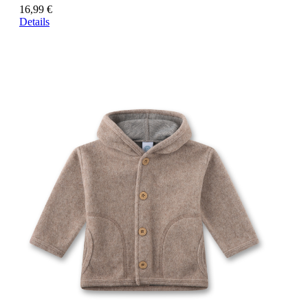
16,99 €
Details