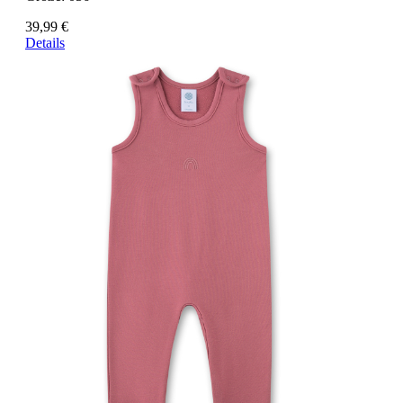
39,99 €
Details