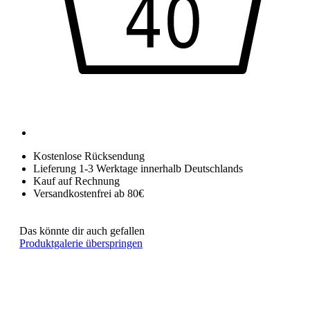
Kostenlose Rücksendung
Lieferung 1-3 Werktage innerhalb Deutschlands
Kauf auf Rechnung
Versandkostenfrei ab 80€
Das könnte dir auch gefallen
Produktgalerie überspringen