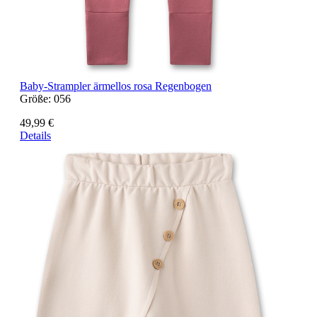
Baby-Strampler ärmellos rosa Regenbogen
Größe:
056
49,99 €
Details