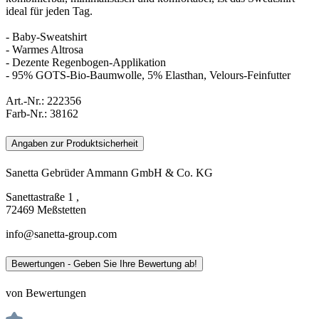
ideal für jeden Tag.
- Baby-Sweatshirt
- Warmes Altrosa
- Dezente Regenbogen-Applikation
- 95% GOTS-Bio-Baumwolle, 5% Elasthan, Velours-Feinfutter
Art.-Nr.:
222356
Farb-Nr.:
38162
Angaben zur Produktsicherheit
Sanetta Gebrüder Ammann GmbH & Co. KG
Sanettastraße 1 ,
72469 Meßstetten
info@sanetta-group.com
Bewertungen - Geben Sie Ihre Bewertung ab!
von Bewertungen