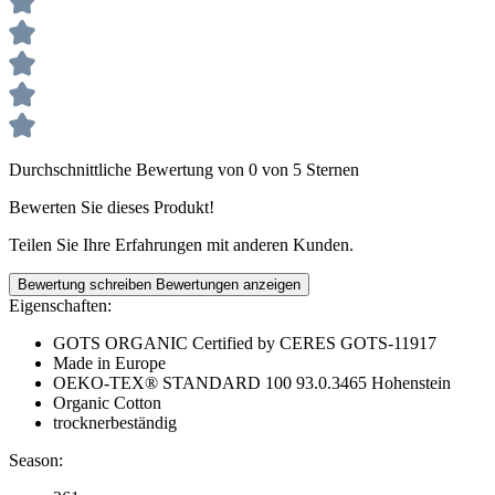
Durchschnittliche Bewertung von 0 von 5 Sternen
Bewerten Sie dieses Produkt!
Teilen Sie Ihre Erfahrungen mit anderen Kunden.
Bewertung schreiben
Bewertungen anzeigen
Eigenschaften:
GOTS ORGANIC Certified by CERES GOTS-11917
Made in Europe
OEKO-TEX® STANDARD 100 93.0.3465 Hohenstein
Organic Cotton
trocknerbeständig
Season: