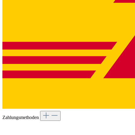
Zahlungsmethoden