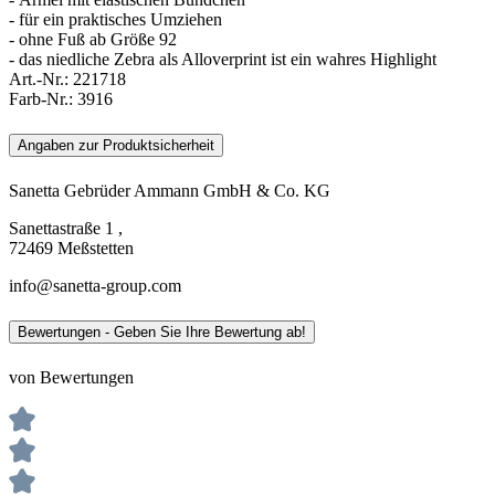
- für ein praktisches Umziehen
- ohne Fuß ab Größe 92
- das niedliche Zebra als Alloverprint ist ein wahres Highlight
Art.-Nr.:
221718
Farb-Nr.:
3916
Angaben zur Produktsicherheit
Sanetta Gebrüder Ammann GmbH & Co. KG
Sanettastraße 1 ,
72469 Meßstetten
info@sanetta-group.com
Bewertungen - Geben Sie Ihre Bewertung ab!
von Bewertungen