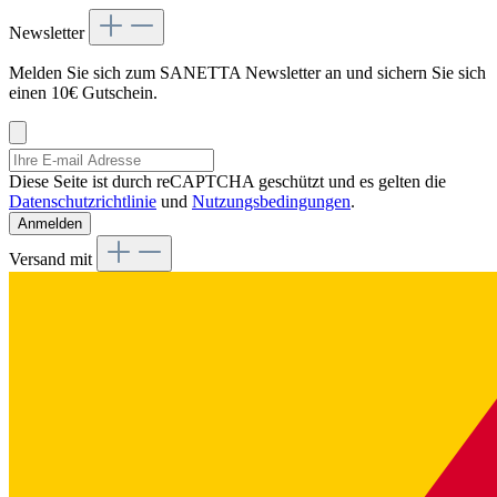
Newsletter
Melden Sie sich zum SANETTA Newsletter an und sichern Sie sich
einen 10€ Gutschein.
Diese Seite ist durch reCAPTCHA geschützt und es gelten die
Datenschutzrichtlinie
und
Nutzungsbedingungen
.
Anmelden
Versand mit