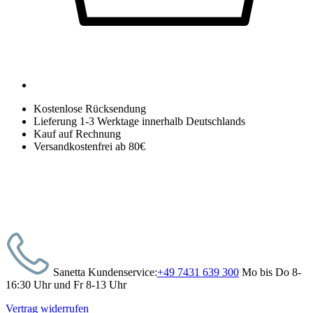
Kostenlose Rücksendung
Lieferung 1-3 Werktage innerhalb Deutschlands
Kauf auf Rechnung
Versandkostenfrei ab 80€
Sanetta Kundenservice:
+49 7431 639 300
Mo bis Do 8-
16:30 Uhr und Fr 8-13 Uhr
Vertrag widerrufen