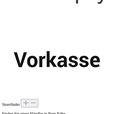
Storefinder
Finden Sie einen Händler in Ihrer Nähe.