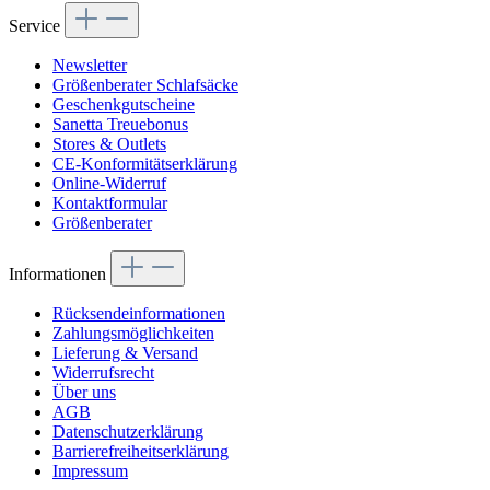
Service
Newsletter
Größenberater Schlafsäcke
Geschenkgutscheine
Sanetta Treuebonus
Stores & Outlets
CE-Konformitätserklärung
Online-Widerruf
Kontaktformular
Größenberater
Informationen
Rücksendeinformationen
Zahlungsmöglichkeiten
Lieferung & Versand
Widerrufsrecht
Über uns
AGB
Datenschutzerklärung
Barrierefreiheitserklärung
Impressum