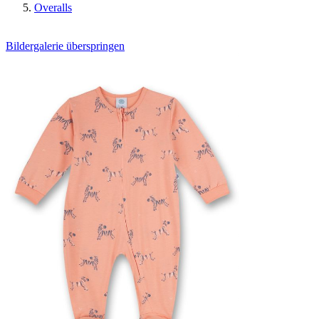
Overalls
Bildergalerie überspringen