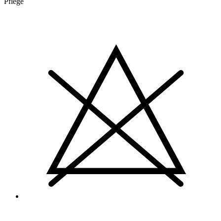
Pflege