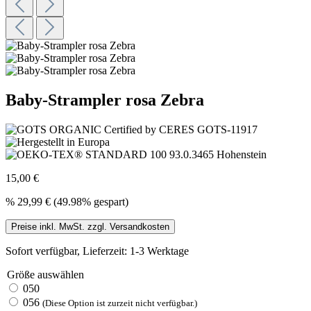
Baby-Strampler rosa Zebra
15,00 €
%
29,99 €
(49.98% gespart)
Preise inkl. MwSt. zzgl. Versandkosten
Sofort verfügbar, Lieferzeit: 1-3 Werktage
Größe
auswählen
050
056
(Diese Option ist zurzeit nicht verfügbar.)