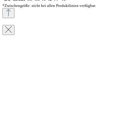
*Zwischengröße: nicht bei allen Produktlinien verfügbar.