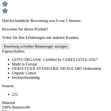
Durchschnittliche Bewertung von 0 von 5 Sternen
Bewerten Sie dieses Produkt!
Teilen Sie Ihre Erfahrungen mit anderen Kunden.
Bewertung schreiben
Bewertungen anzeigen
Eigenschaften:
GOTS ORGANIC Certified by CERES GOTS-11917
Made in Europe
OEKO-TEX® STANDARD 100 93.0.3465 Hohenstein
Organic Cotton
trocknerbeständig
Season:
222
Material
100% Baumwolle