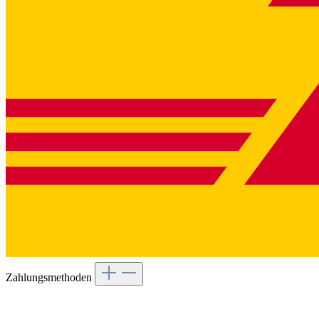
Zahlungsmethoden