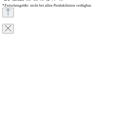
*Zwischengröße: nicht bei allen Produktlinien verfügbar.