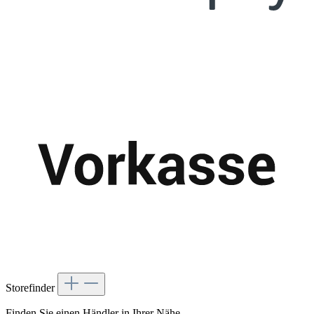
Storefinder
Finden Sie einen Händler in Ihrer Nähe.