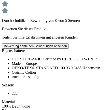
Durchschnittliche Bewertung von 0 von 5 Sternen
Bewerten Sie dieses Produkt!
Teilen Sie Ihre Erfahrungen mit anderen Kunden.
Bewertung schreiben
Bewertungen anzeigen
Eigenschaften:
GOTS ORGANIC Certified by CERES GOTS-11917
Made in Europe
OEKO-TEX® STANDARD 100 93.0.3465 Hohenstein
Organic Cotton
trocknerbeständig
Season:
222
Material
100% Baumwolle