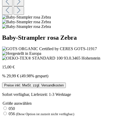
Baby-Strampler rosa Zebra
15,00 €
%
29,99 €
(49.98% gespart)
Preise inkl. MwSt. zzgl. Versandkosten
Sofort verfügbar, Lieferzeit: 1-3 Werktage
Größe
auswählen
050
056
(Diese Option ist zurzeit nicht verfügbar.)