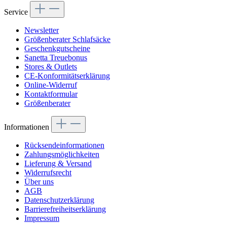
Service
Newsletter
Größenberater Schlafsäcke
Geschenkgutscheine
Sanetta Treuebonus
Stores & Outlets
CE-Konformitätserklärung
Online-Widerruf
Kontaktformular
Größenberater
Informationen
Rücksendeinformationen
Zahlungsmöglichkeiten
Lieferung & Versand
Widerrufsrecht
Über uns
AGB
Datenschutzerklärung
Barrierefreiheitserklärung
Impressum