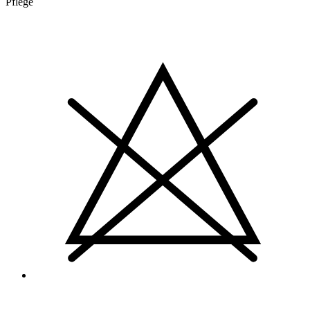
Pflege