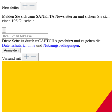
Newsletter
Melden Sie sich zum SANETTA Newsletter an und sichern Sie sich
einen 10€ Gutschein.
Diese Seite ist durch reCAPTCHA geschützt und es gelten die
Datenschutzrichtlinie
und
Nutzungsbedingungen
.
Anmelden
Versand mit