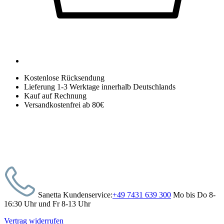
Kostenlose Rücksendung
Lieferung 1-3 Werktage innerhalb Deutschlands
Kauf auf Rechnung
Versandkostenfrei ab 80€
Sanetta Kundenservice:
+49 7431 639 300
Mo bis Do 8-
16:30 Uhr und Fr 8-13 Uhr
Vertrag widerrufen