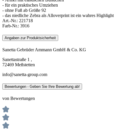
- für ein praktisches Umziehen
- ohne Fuß ab Größe 92
- das niedliche Zebra als Alloverprint ist ein wahres Highlight
Art.-Nr.:
221718
Farb-Nr.:
3916
Angaben zur Produktsicherheit
Sanetta Gebrüder Ammann GmbH & Co. KG
Sanettastraße 1 ,
72469 Meßstetten
info@sanetta-group.com
Bewertungen - Geben Sie Ihre Bewertung ab!
von Bewertungen