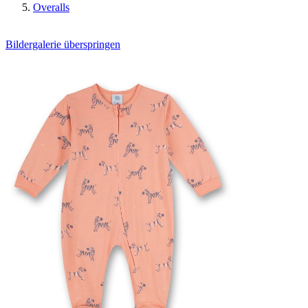
Overalls
Bildergalerie überspringen