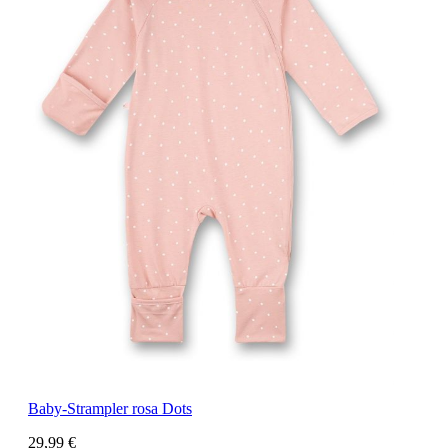
Baby-Strampler rosa Dots
29,99 €