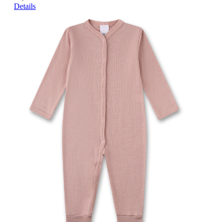
Details