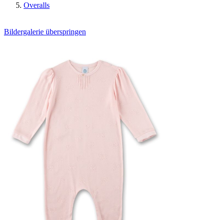
Overalls
Bildergalerie überspringen