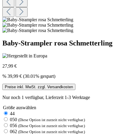
Baby-Strampler rosa Schmetterling
27,99 €
%
39,99 €
(30.01% gespart)
Preise inkl. MwSt. zzgl. Versandkosten
Nur noch 1 verfügbar, Lieferzeit 1-3 Werktage
Größe
auswählen
44
050
(Diese Option ist zurzeit nicht verfügbar.)
056
(Diese Option ist zurzeit nicht verfügbar.)
062
(Diese Option ist zurzeit nicht verfügbar.)