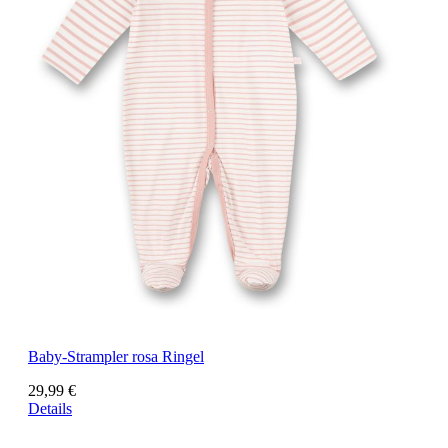
Baby-Strampler rosa Ringel
29,99 €
Details