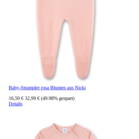
Baby-Strampler rosa Blumen aus Nicki
16,50 €
32,99 €
(49.98% gespart)
Details