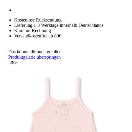
Kostenlose Rücksendung
Lieferung 1-3 Werktage innerhalb Deutschlands
Kauf auf Rechnung
Versandkostenfrei ab 80€
Das könnte dir auch gefallen
Produktgalerie überspringen
-29%