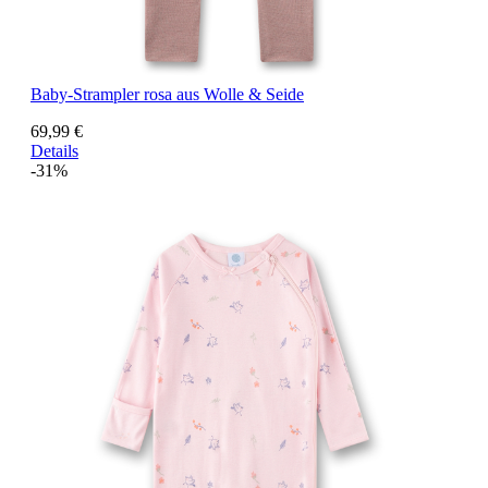
Baby-Strampler rosa aus Wolle & Seide
69,99 €
Details
-31%