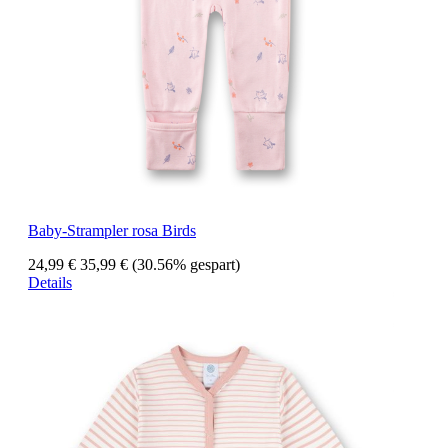
Baby-Strampler rosa Birds
24,99 €
35,99 €
(30.56% gespart)
Details