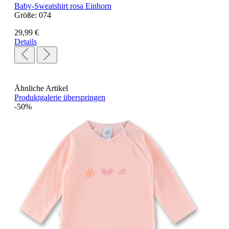
Baby-Sweatshirt rosa Einhorn
Größe:
074
29,99 €
Details
Ähnliche Artikel
Produktgalerie überspringen
-50%