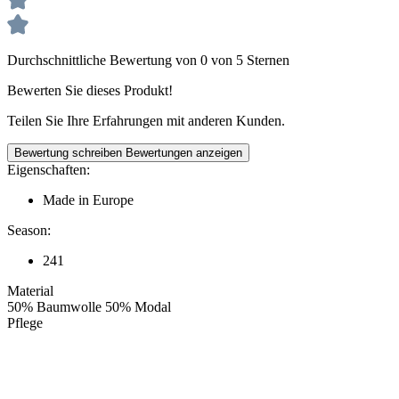
Durchschnittliche Bewertung von 0 von 5 Sternen
Bewerten Sie dieses Produkt!
Teilen Sie Ihre Erfahrungen mit anderen Kunden.
Bewertung schreiben
Bewertungen anzeigen
Eigenschaften:
Made in Europe
Season:
241
Material
50% Baumwolle 50% Modal
Pflege