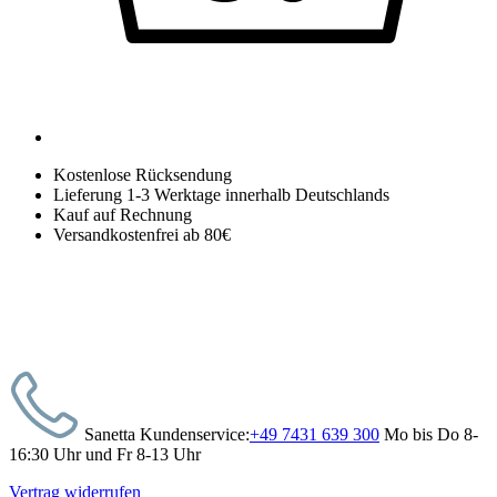
Kostenlose Rücksendung
Lieferung 1-3 Werktage innerhalb Deutschlands
Kauf auf Rechnung
Versandkostenfrei ab 80€
Sanetta Kundenservice:
+49 7431 639 300
Mo bis Do 8-
16:30 Uhr und Fr 8-13 Uhr
Vertrag widerrufen