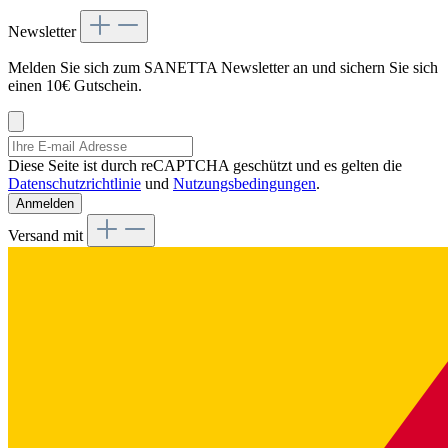
Newsletter
Melden Sie sich zum SANETTA Newsletter an und sichern Sie sich
einen 10€ Gutschein.
Diese Seite ist durch reCAPTCHA geschützt und es gelten die
Datenschutzrichtlinie
und
Nutzungsbedingungen
.
Anmelden
Versand mit