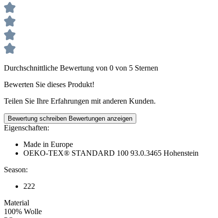
Durchschnittliche Bewertung von 0 von 5 Sternen
Bewerten Sie dieses Produkt!
Teilen Sie Ihre Erfahrungen mit anderen Kunden.
Bewertung schreiben
Bewertungen anzeigen
Eigenschaften:
Made in Europe
OEKO-TEX® STANDARD 100 93.0.3465 Hohenstein
Season:
222
Material
100% Wolle