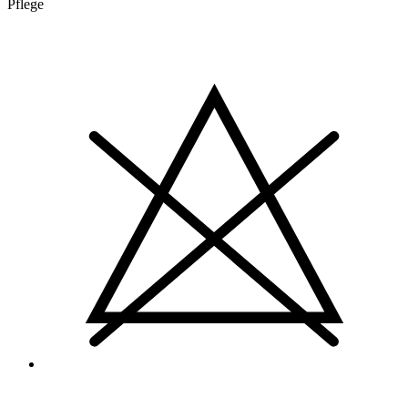
Pflege