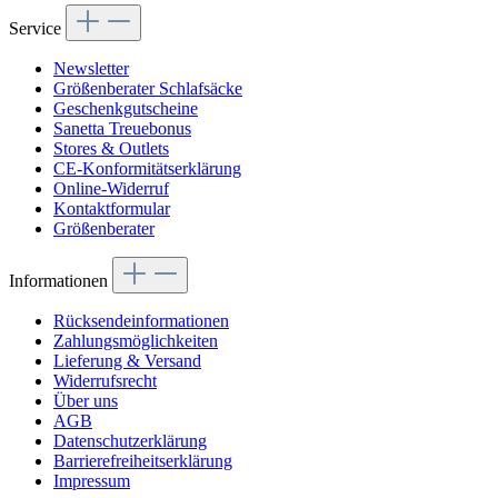
Service
Newsletter
Größenberater Schlafsäcke
Geschenkgutscheine
Sanetta Treuebonus
Stores & Outlets
CE-Konformitätserklärung
Online-Widerruf
Kontaktformular
Größenberater
Informationen
Rücksendeinformationen
Zahlungsmöglichkeiten
Lieferung & Versand
Widerrufsrecht
Über uns
AGB
Datenschutzerklärung
Barrierefreiheitserklärung
Impressum