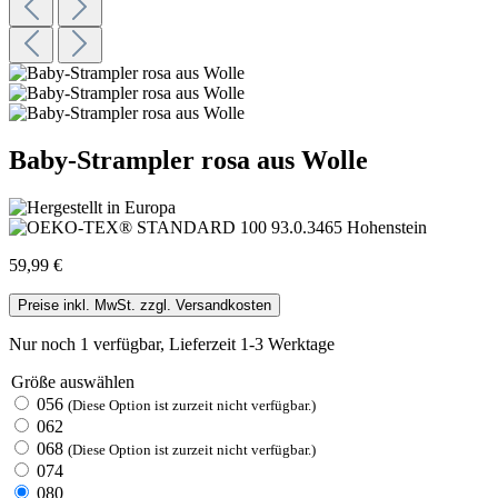
Baby-Strampler rosa aus Wolle
59,99 €
Preise inkl. MwSt. zzgl. Versandkosten
Nur noch 1 verfügbar, Lieferzeit 1-3 Werktage
Größe
auswählen
056
(Diese Option ist zurzeit nicht verfügbar.)
062
068
(Diese Option ist zurzeit nicht verfügbar.)
074
080