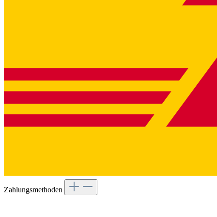
Zahlungsmethoden