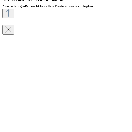
*Zwischengröße: nicht bei allen Produktlinien verfügbar.