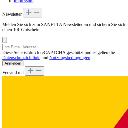
Impressum
Newsletter
Melden Sie sich zum SANETTA Newsletter an und sichern Sie sich
einen 10€ Gutschein.
Diese Seite ist durch reCAPTCHA geschützt und es gelten die
Datenschutzrichtlinie
und
Nutzungsbedingungen
.
Anmelden
Versand mit