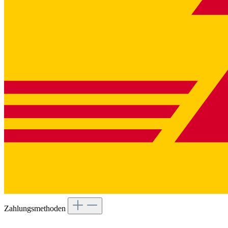
Zahlungsmethoden