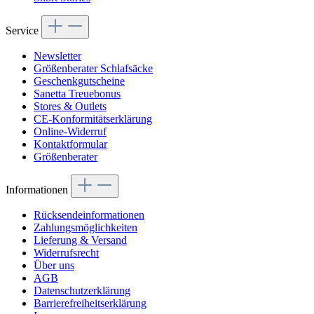
Service
Newsletter
Größenberater Schlafsäcke
Geschenkgutscheine
Sanetta Treuebonus
Stores & Outlets
CE-Konformitätserklärung
Online-Widerruf
Kontaktformular
Größenberater
Informationen
Rücksendeinformationen
Zahlungsmöglichkeiten
Lieferung & Versand
Widerrufsrecht
Über uns
AGB
Datenschutzerklärung
Barrierefreiheitserklärung