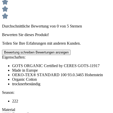
Durchschnittliche Bewertung von 0 von 5 Sternen
Bewerten Sie dieses Produkt!
Teilen Sie Ihre Erfahrungen mit anderen Kunden.
Bewertung schreiben
Bewertungen anzeigen
Eigenschaften:
GOTS ORGANIC Certified by CERES GOTS-11917
Made in Europe
OEKO-TEX® STANDARD 100 93.0.3465 Hohenstein
Organic Cotton
trocknerbeständig
Season:
222
Material