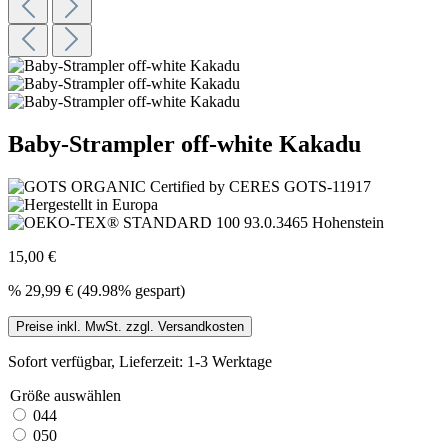
Baby-Strampler off-white Kakadu
15,00 €
%
29,99 €
(49.98% gespart)
Preise inkl. MwSt. zzgl. Versandkosten
Sofort verfügbar, Lieferzeit: 1-3 Werktage
Größe
auswählen
044
050