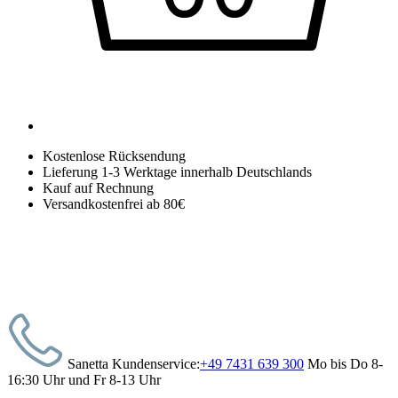
Kostenlose Rücksendung
Lieferung 1-3 Werktage innerhalb Deutschlands
Kauf auf Rechnung
Versandkostenfrei ab 80€
Sanetta Kundenservice:
+49 7431 639 300
Mo bis Do 8-
16:30 Uhr und Fr 8-13 Uhr