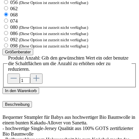
056
(Diese Option ist zurzeit nicht verfügbar.)
062
068
074
080
(Diese Option ist zurzeit nicht verfügbar.)
086
(Diese Option ist zurzeit nicht verfügbar.)
092
(Diese Option ist zurzeit nicht verfügbar.)
098
(Diese Option ist zurzeit nicht verfügbar.)
Größenberater
Produkt Anzahl: Gib den gewünschten Wert ein oder benutze
die Schaltflächen um die Anzahl zu erhöhen oder zu
reduzieren.
In den Warenkorb
Beschreibung
Bequemer Strampler für Babys aus hochwertiger Bio Baumwolle in
einem bunten Kakadu-Allover von Sanetta.
- hochwertige Single-Jersey Qualität aus 100% GOTS zertifizierter
Bio Baumwolle