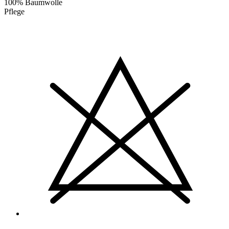
100% Baumwolle
Pflege