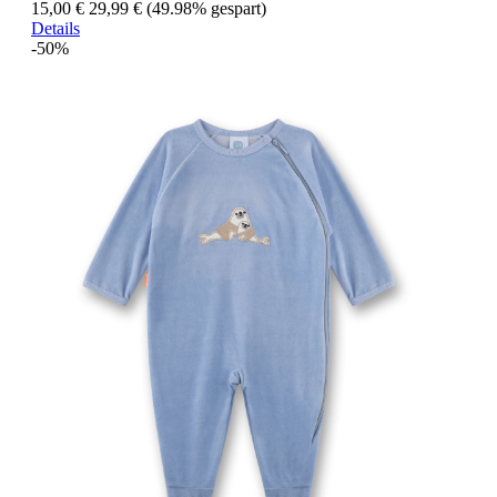
15,00 €
29,99 €
(49.98% gespart)
Details
-50%