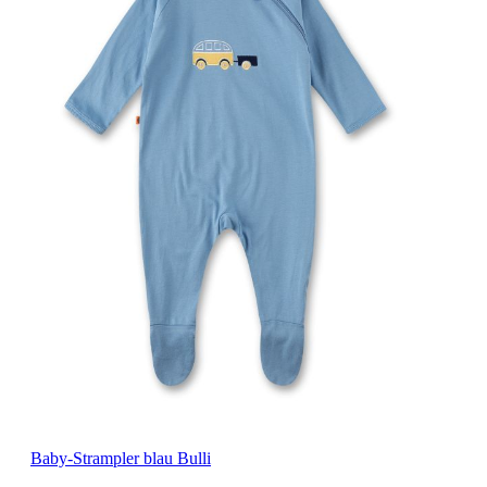
Baby-Strampler blau Bulli