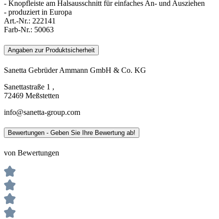
- Knopfleiste am Halsausschnitt für einfaches An- und Ausziehen
- produziert in Europa
Art.-Nr.:
222141
Farb-Nr.:
50063
Angaben zur Produktsicherheit
Sanetta Gebrüder Ammann GmbH & Co. KG
Sanettastraße 1 ,
72469 Meßstetten
info@sanetta-group.com
Bewertungen - Geben Sie Ihre Bewertung ab!
von Bewertungen