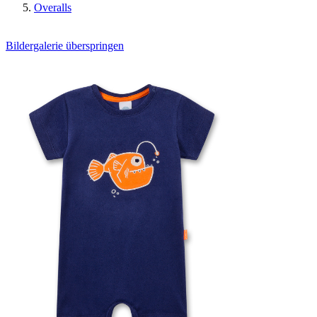
Overalls
Bildergalerie überspringen