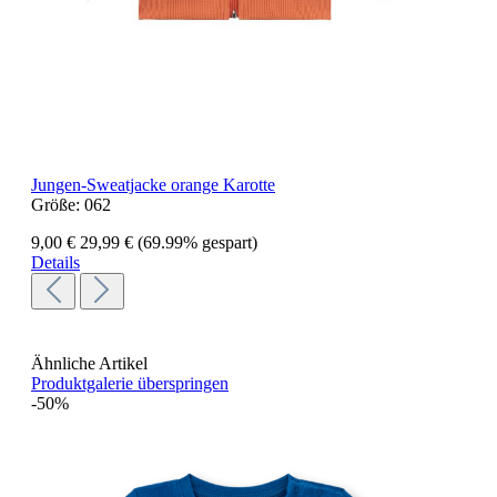
Jungen-Sweatjacke orange Karotte
Größe:
062
9,00 €
29,99 €
(69.99% gespart)
Details
Ähnliche Artikel
Produktgalerie überspringen
-50%