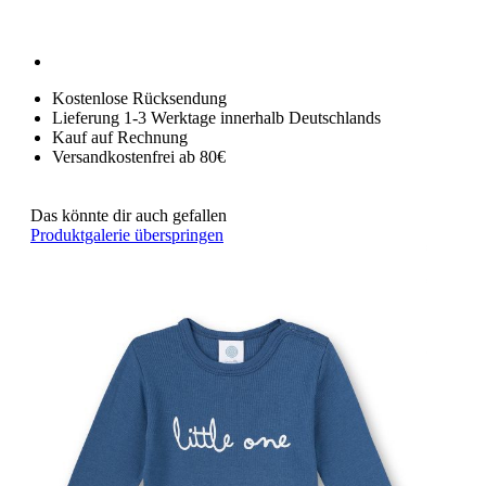
Kostenlose Rücksendung
Lieferung 1-3 Werktage innerhalb Deutschlands
Kauf auf Rechnung
Versandkostenfrei ab 80€
Das könnte dir auch gefallen
Produktgalerie überspringen