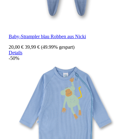
Baby-Strampler blau Robben aus Nicki
20,00 €
39,99 €
(49.99% gespart)
Details
-50%