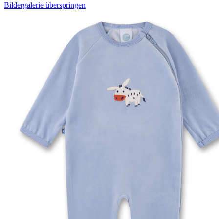
Bildergalerie überspringen