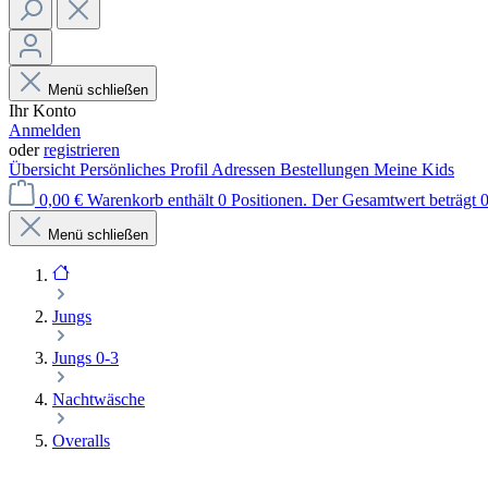
Menü schließen
Ihr Konto
Anmelden
oder
registrieren
Übersicht
Persönliches Profil
Adressen
Bestellungen
Meine Kids
0,00 €
Warenkorb enthält 0 Positionen. Der Gesamtwert beträgt 0
Menü schließen
Jungs
Jungs 0-3
Nachtwäsche
Overalls