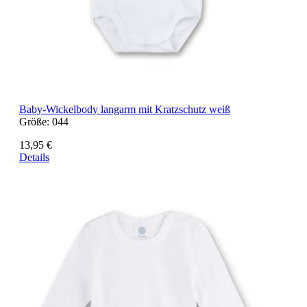
Baby-Wickelbody langarm mit Kratzschutz weiß
Größe:
044
13,95 €
Details