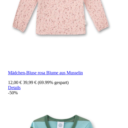
Mädchen-Bluse rosa Blume aus Musselin
12,00 €
39,99 €
(69.99% gespart)
Details
-50%