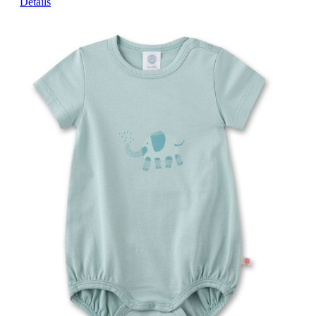
Details