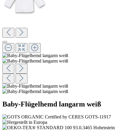
Baby-Flügelhemd langarm weiß