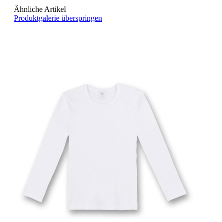
Ähnliche Artikel
Produktgalerie überspringen