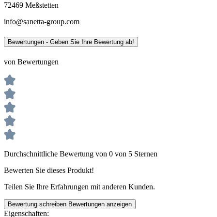
72469 Meßstetten
info@sanetta-group.com
Bewertungen - Geben Sie Ihre Bewertung ab!
von Bewertungen
Durchschnittliche Bewertung von 0 von 5 Sternen
Bewerten Sie dieses Produkt!
Teilen Sie Ihre Erfahrungen mit anderen Kunden.
Bewertung schreiben
Bewertungen anzeigen
Eigenschaften: