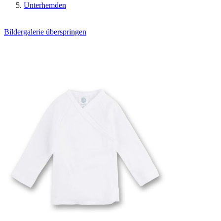
Unterhemden
Bildergalerie überspringen