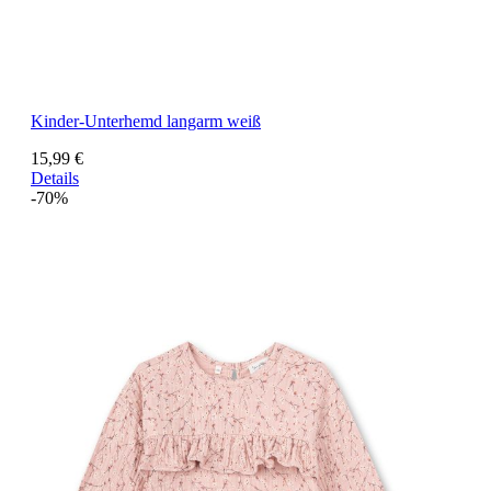
Kinder-Unterhemd langarm weiß
15,99 €
Details
-70%