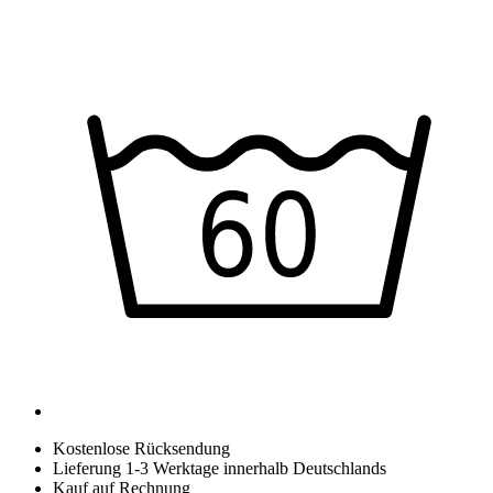
Kostenlose Rücksendung
Lieferung 1-3 Werktage innerhalb Deutschlands
Kauf auf Rechnung