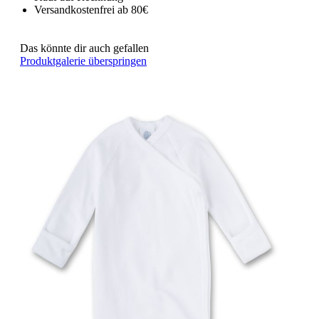
Versandkostenfrei ab 80€
Das könnte dir auch gefallen
Produktgalerie überspringen