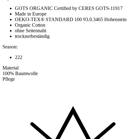
GOTS ORGANIC Certified by CERES GOTS-11917
Made in Europe
OEKO-TEX® STANDARD 100 93.0.3465 Hohenstein
Organic Cotton
ohne Seitennaht
trocknerbeständig
Season:
222
Material
100% Baumwolle
Pflege