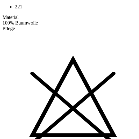
221
Material
100% Baumwolle
Pflege