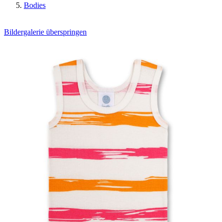
Bodies
Bildergalerie überspringen