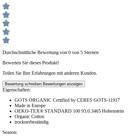
Durchschnittliche Bewertung von 0 von 5 Sternen
Bewerten Sie dieses Produkt!
Teilen Sie Ihre Erfahrungen mit anderen Kunden.
Bewertung schreiben
Bewertungen anzeigen
Eigenschaften:
GOTS ORGANIC Certified by CERES GOTS-11917
Made in Europe
OEKO-TEX® STANDARD 100 93.0.3465 Hohenstein
Organic Cotton
trocknerbeständig
Season: