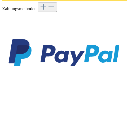
Zahlungsmethoden