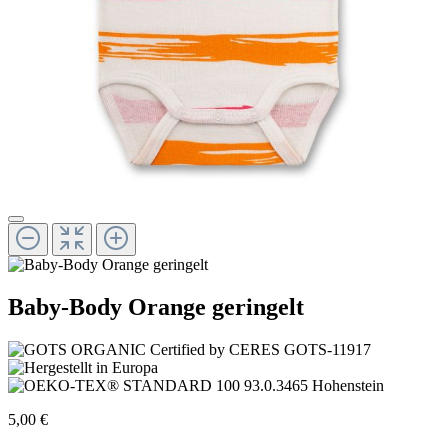
Baby-Body Orange geringelt
5,00 €