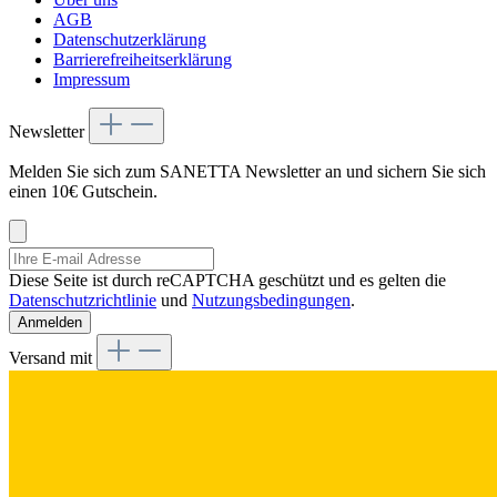
AGB
Datenschutzerklärung
Barrierefreiheitserklärung
Impressum
Newsletter
Melden Sie sich zum SANETTA Newsletter an und sichern Sie sich
einen 10€ Gutschein.
Diese Seite ist durch reCAPTCHA geschützt und es gelten die
Datenschutzrichtlinie
und
Nutzungsbedingungen
.
Anmelden
Versand mit