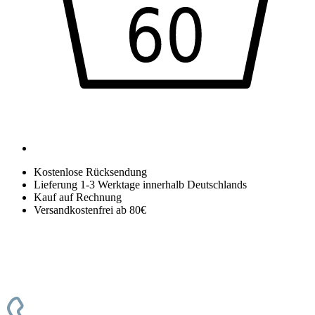
Kostenlose Rücksendung
Lieferung 1-3 Werktage innerhalb Deutschlands
Kauf auf Rechnung
Versandkostenfrei ab 80€