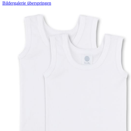
Bildergalerie überspringen