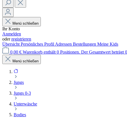
Menü schließen
Ihr Konto
Anmelden
oder
registrieren
Übersicht
Persönliches Profil
Adressen
Bestellungen
Meine Kids
0,00 €
Warenkorb enthält 0 Positionen. Der Gesamtwert beträgt 0
Menü schließen
Jungs
Jungs 0-3
Unterwäsche
Bodies