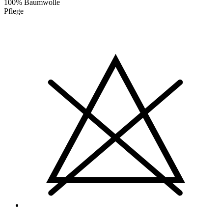
100% Baumwolle
Pflege