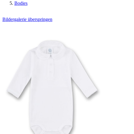
Bodies
Bildergalerie überspringen