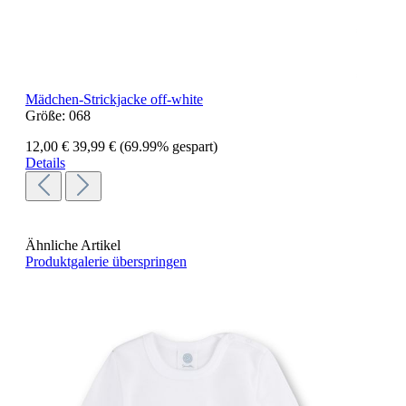
Mädchen-Strickjacke off-white
Größe:
068
12,00 €
39,99 €
(69.99% gespart)
Details
Ähnliche Artikel
Produktgalerie überspringen