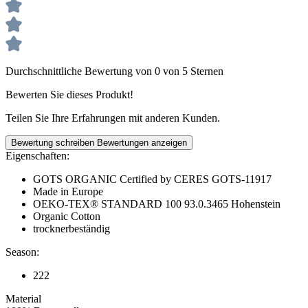
Durchschnittliche Bewertung von 0 von 5 Sternen
Bewerten Sie dieses Produkt!
Teilen Sie Ihre Erfahrungen mit anderen Kunden.
Bewertung schreiben
Bewertungen anzeigen
Eigenschaften:
GOTS ORGANIC Certified by CERES GOTS-11917
Made in Europe
OEKO-TEX® STANDARD 100 93.0.3465 Hohenstein
Organic Cotton
trocknerbeständig
Season:
222
Material