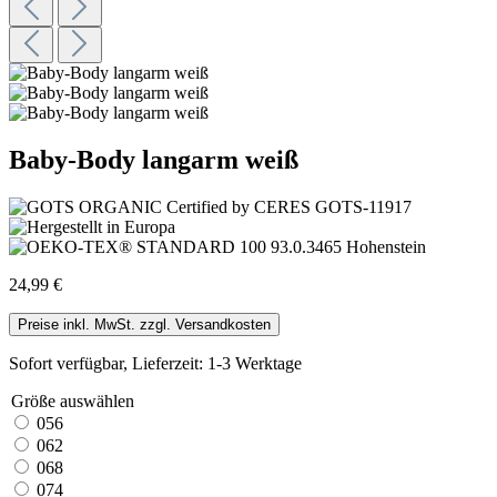
Baby-Body langarm weiß
24,99 €
Preise inkl. MwSt. zzgl. Versandkosten
Sofort verfügbar, Lieferzeit: 1-3 Werktage
Größe
auswählen
056
062
068
074