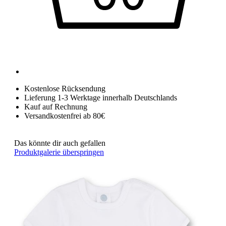
Kostenlose Rücksendung
Lieferung 1-3 Werktage innerhalb Deutschlands
Kauf auf Rechnung
Versandkostenfrei ab 80€
Das könnte dir auch gefallen
Produktgalerie überspringen