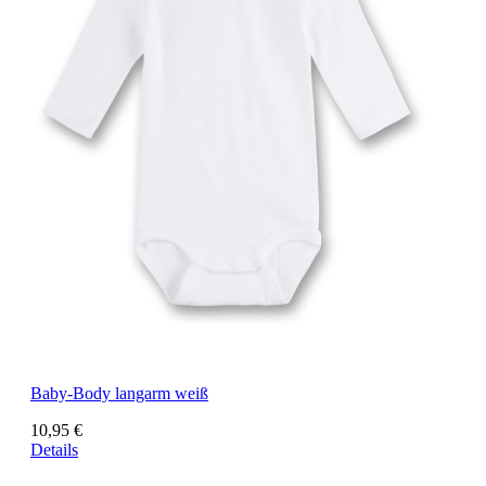
Baby-Body langarm weiß
10,95 €
Details