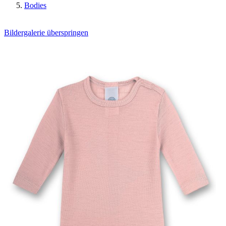
Bodies
Bildergalerie überspringen