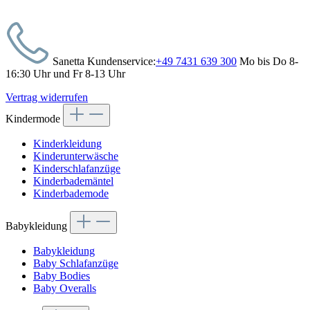
Sanetta Kundenservice:
+49 7431 639 300
Mo bis Do 8-
16:30 Uhr und Fr 8-13 Uhr
Vertrag widerrufen
Kindermode
Kinderkleidung
Kinderunterwäsche
Kinderschlafanzüge
Kinderbademäntel
Kinderbademode
Babykleidung
Babykleidung
Baby Schlafanzüge
Baby Bodies
Baby Overalls