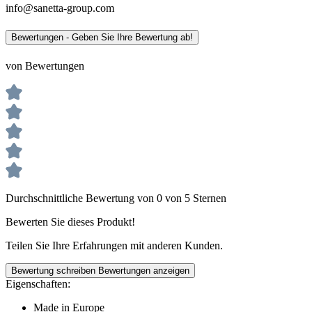
info@sanetta-group.com
Bewertungen - Geben Sie Ihre Bewertung ab!
von Bewertungen
Durchschnittliche Bewertung von 0 von 5 Sternen
Bewerten Sie dieses Produkt!
Teilen Sie Ihre Erfahrungen mit anderen Kunden.
Bewertung schreiben
Bewertungen anzeigen
Eigenschaften:
Made in Europe