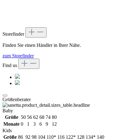
Storefinder
Finden Sie einen Händler in Ihrer Nähe.
zum Storefinder
Find us
Größenberater
Baby
Größe
50
56
62
68
74
80
Monate
0
1
3
6
9
12
Kids
Größe
86
92
98
104
110*
116
122*
128
134*
140