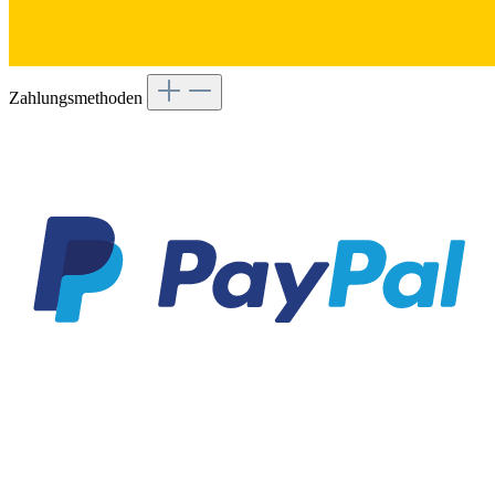
Zahlungsmethoden