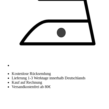
Kostenlose Rücksendung
Lieferung 1-3 Werktage innerhalb Deutschlands
Kauf auf Rechnung
Versandkostenfrei ab 80€