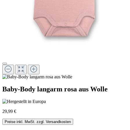
Baby-Body langarm rosa aus Wolle
29,99 €
Preise inkl. MwSt. zzgl. Versandkosten