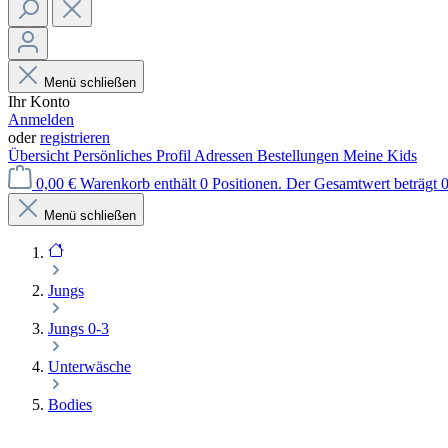
Menü schließen
Ihr Konto
Anmelden
oder
registrieren
Übersicht
Persönliches Profil
Adressen
Bestellungen
Meine Kids
0,00 €
Warenkorb enthält 0 Positionen. Der Gesamtwert beträgt 0
Menü schließen
Jungs
Jungs 0-3
Unterwäsche
Bodies