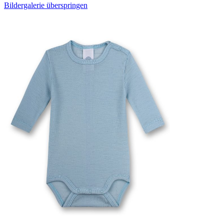
Bildergalerie überspringen