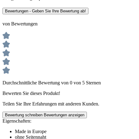
Bewertungen - Geben Sie Ihre Bewertung ab!
von Bewertungen
Durchschnittliche Bewertung von 0 von 5 Sternen
Bewerten Sie dieses Produkt!
Teilen Sie Ihre Erfahrungen mit anderen Kunden.
Bewertung schreiben
Bewertungen anzeigen
Eigenschaften:
Made in Europe
ohne Seitennaht