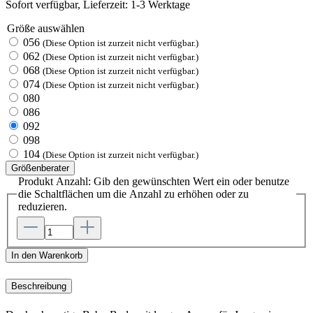
Sofort verfügbar, Lieferzeit: 1-3 Werktage
Größe
auswählen
056
(Diese Option ist zurzeit nicht verfügbar.)
062
(Diese Option ist zurzeit nicht verfügbar.)
068
(Diese Option ist zurzeit nicht verfügbar.)
074
(Diese Option ist zurzeit nicht verfügbar.)
080
086
092
098
104
(Diese Option ist zurzeit nicht verfügbar.)
Größenberater
Produkt Anzahl: Gib den gewünschten Wert ein oder benutze
die Schaltflächen um die Anzahl zu erhöhen oder zu
reduzieren.
In den Warenkorb
Beschreibung