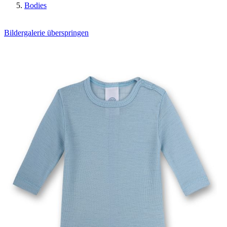
Bodies
Bildergalerie überspringen