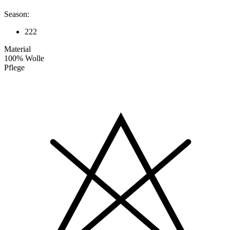
Season:
222
Material
100% Wolle
Pflege