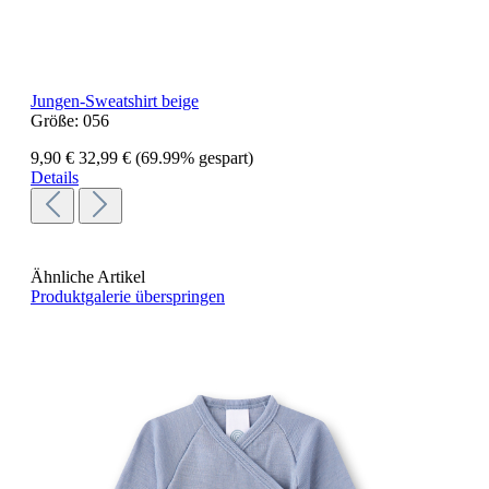
Jungen-Sweatshirt beige
Größe:
056
9,90 €
32,99 €
(69.99% gespart)
Details
Ähnliche Artikel
Produktgalerie überspringen