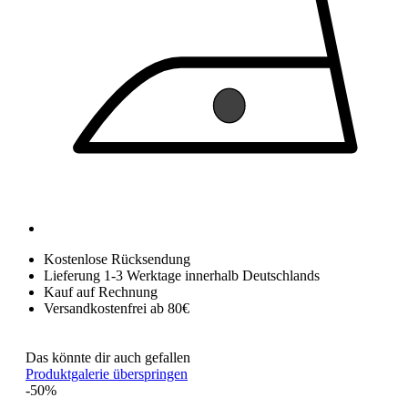
Kostenlose Rücksendung
Lieferung 1-3 Werktage innerhalb Deutschlands
Kauf auf Rechnung
Versandkostenfrei ab 80€
Das könnte dir auch gefallen
Produktgalerie überspringen
-50%