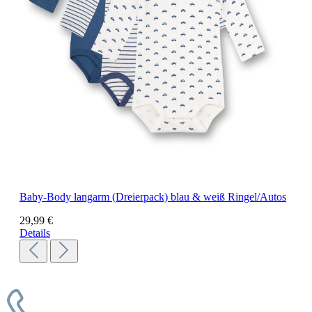
Baby-Body langarm (Dreierpack) blau & weiß Ringel/Autos
29,99 €
Details