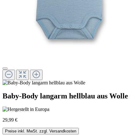
Baby-Body langarm hellblau aus Wolle
29,99 €
Preise inkl. MwSt. zzgl. Versandkosten