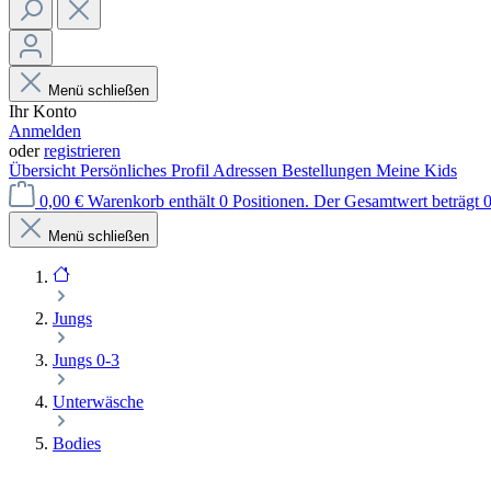
Menü schließen
Ihr Konto
Anmelden
oder
registrieren
Übersicht
Persönliches Profil
Adressen
Bestellungen
Meine Kids
0,00 €
Warenkorb enthält 0 Positionen. Der Gesamtwert beträgt 0
Menü schließen
Jungs
Jungs 0-3
Unterwäsche
Bodies