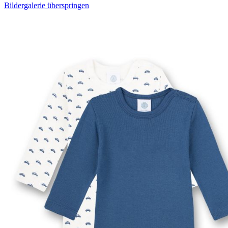
Bildergalerie überspringen