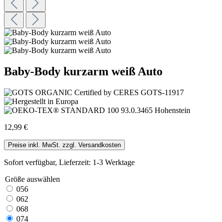
Baby-Body kurzarm weiß Auto
12,99 €
Preise inkl. MwSt. zzgl. Versandkosten
Sofort verfügbar, Lieferzeit: 1-3 Werktage
Größe
auswählen
056
062
068
074