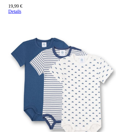
19,99 €
Details