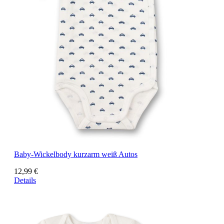
Baby-Wickelbody kurzarm weiß Autos
12,99 €
Details