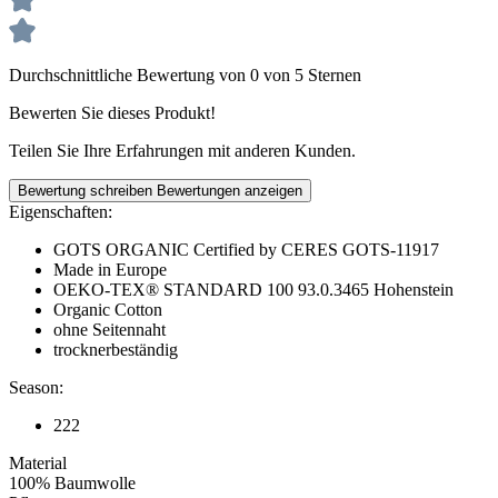
Durchschnittliche Bewertung von 0 von 5 Sternen
Bewerten Sie dieses Produkt!
Teilen Sie Ihre Erfahrungen mit anderen Kunden.
Bewertung schreiben
Bewertungen anzeigen
Eigenschaften:
GOTS ORGANIC Certified by CERES GOTS-11917
Made in Europe
OEKO-TEX® STANDARD 100 93.0.3465 Hohenstein
Organic Cotton
ohne Seitennaht
trocknerbeständig
Season:
222
Material
100% Baumwolle