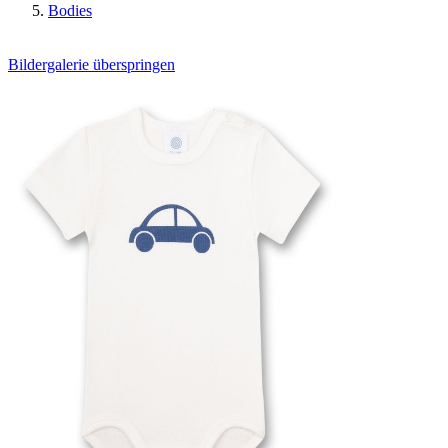
Bodies
Bildergalerie überspringen