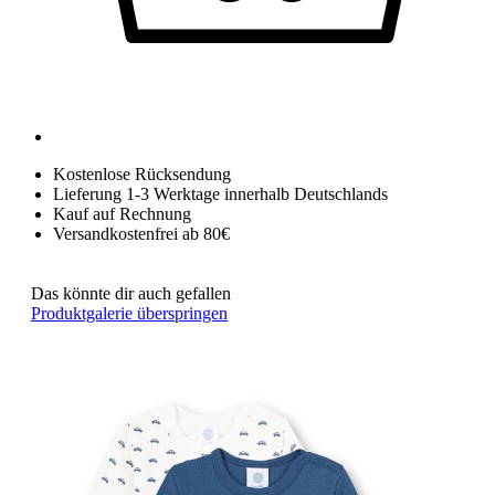
Kostenlose Rücksendung
Lieferung 1-3 Werktage innerhalb Deutschlands
Kauf auf Rechnung
Versandkostenfrei ab 80€
Das könnte dir auch gefallen
Produktgalerie überspringen