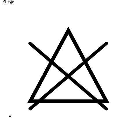
Pflege