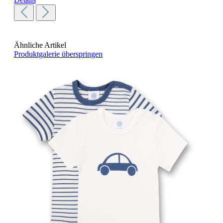
Ähnliche Artikel
Produktgalerie überspringen