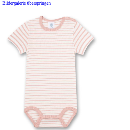
Bildergalerie überspringen