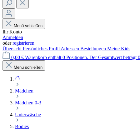
Menü schließen
Ihr Konto
Anmelden
oder
registrieren
Übersicht
Persönliches Profil
Adressen
Bestellungen
Meine Kids
0,00 €
Warenkorb enthält 0 Positionen. Der Gesamtwert beträgt 0
Menü schließen
Mädchen
Mädchen 0-3
Unterwäsche
Bodies