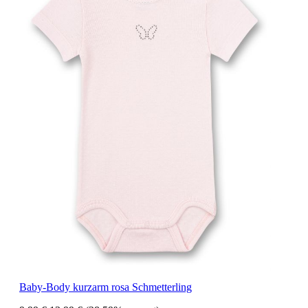
Baby-Body kurzarm rosa Schmetterling