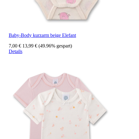
Baby-Body kurzarm beige Elefant
7,00 €
13,99 €
(49.96% gespart)
Details