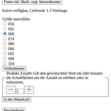
Preise inkl. MwSt. zzgl. Versandkosten
Sofort verfügbar, Lieferzeit: 1-3 Werktage
Größe
auswählen
056
062
068
074
080
086
092
098
104
Größenberater
Produkt Anzahl: Gib den gewünschten Wert ein oder benutze
die Schaltflächen um die Anzahl zu erhöhen oder zu
reduzieren.
In den Warenkorb
Beschreibung