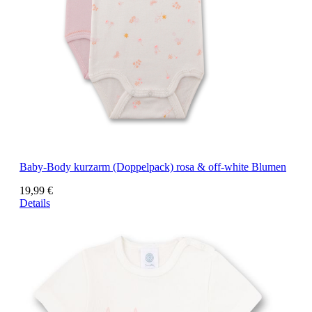
Baby-Body kurzarm (Doppelpack) rosa & off-white Blumen
19,99 €
Details