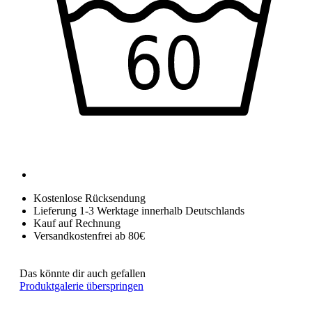
Kostenlose Rücksendung
Lieferung 1-3 Werktage innerhalb Deutschlands
Kauf auf Rechnung
Versandkostenfrei ab 80€
Das könnte dir auch gefallen
Produktgalerie überspringen