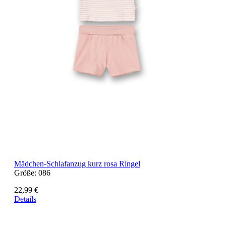
Mädchen-Schlafanzug kurz rosa Ringel
Größe:
086
22,99 €
Details