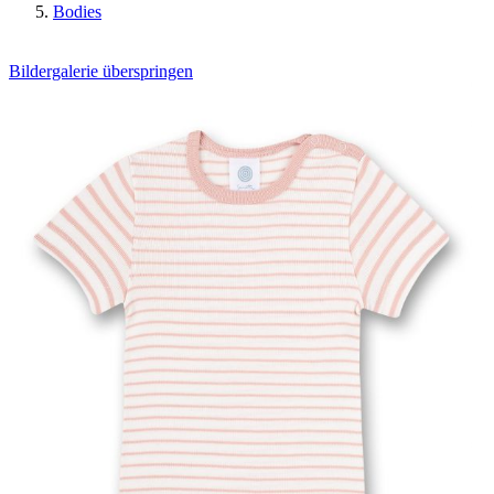
Bodies
Bildergalerie überspringen