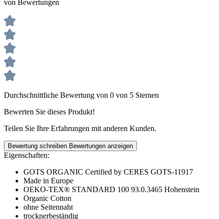
von Bewertungen
Durchschnittliche Bewertung von 0 von 5 Sternen
Bewerten Sie dieses Produkt!
Teilen Sie Ihre Erfahrungen mit anderen Kunden.
Bewertung schreiben
Bewertungen anzeigen
Eigenschaften:
GOTS ORGANIC Certified by CERES GOTS-11917
Made in Europe
OEKO-TEX® STANDARD 100 93.0.3465 Hohenstein
Organic Cotton
ohne Seitennaht
trocknerbeständig