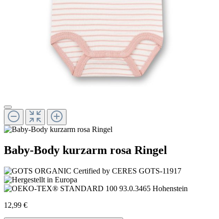
Baby-Body kurzarm rosa Ringel
12,99 €