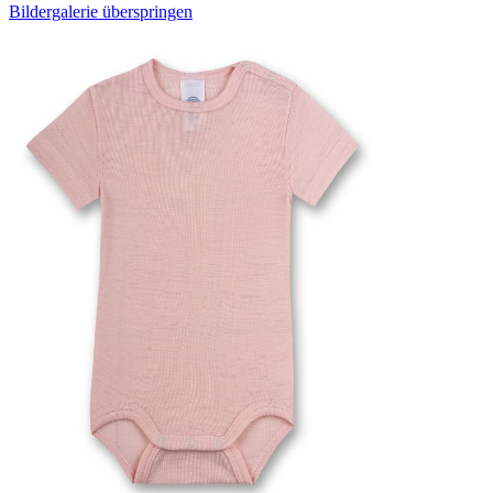
Bildergalerie überspringen