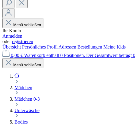
Menü schließen
Ihr Konto
Anmelden
oder
registrieren
Übersicht
Persönliches Profil
Adressen
Bestellungen
Meine Kids
0,00 €
Warenkorb enthält 0 Positionen. Der Gesamtwert beträgt 0
Menü schließen
Mädchen
Mädchen 0-3
Unterwäsche
Bodies