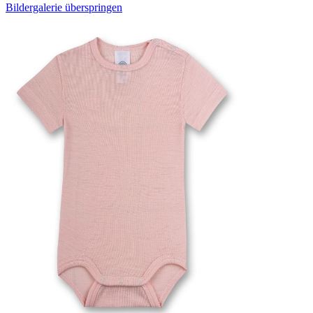
Bildergalerie überspringen