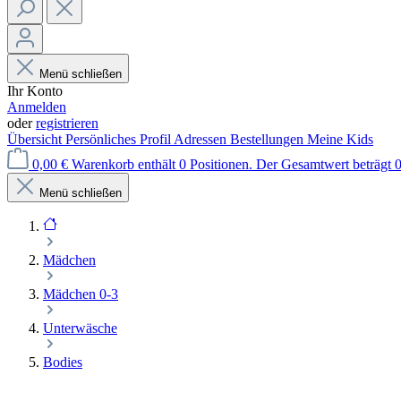
Menü schließen
Ihr Konto
Anmelden
oder
registrieren
Übersicht
Persönliches Profil
Adressen
Bestellungen
Meine Kids
0,00 €
Warenkorb enthält 0 Positionen. Der Gesamtwert beträgt 0
Menü schließen
Mädchen
Mädchen 0-3
Unterwäsche
Bodies