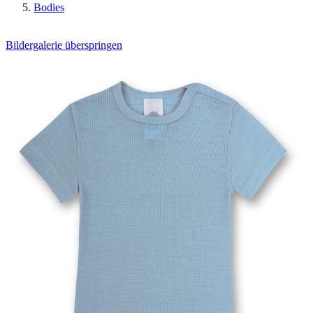
Bodies
Bildergalerie überspringen