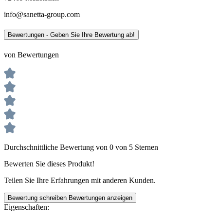
info@sanetta-group.com
Bewertungen - Geben Sie Ihre Bewertung ab!
von Bewertungen
Durchschnittliche Bewertung von 0 von 5 Sternen
Bewerten Sie dieses Produkt!
Teilen Sie Ihre Erfahrungen mit anderen Kunden.
Bewertung schreiben
Bewertungen anzeigen
Eigenschaften: