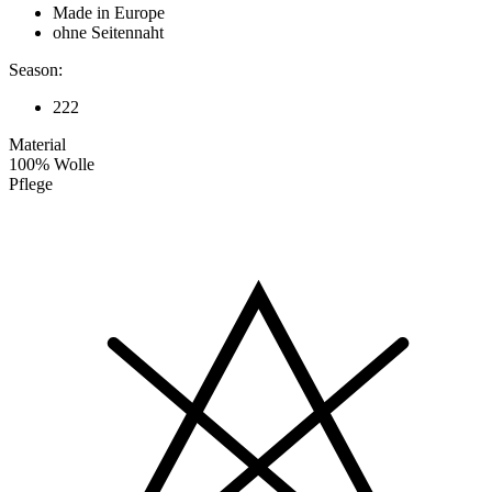
Made in Europe
ohne Seitennaht
Season:
222
Material
100% Wolle
Pflege