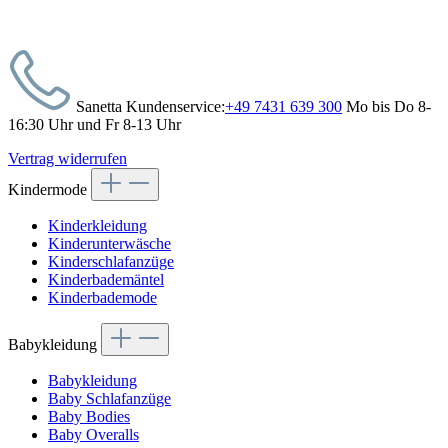
Sanetta Kundenservice:
+49 7431 639 300
Mo bis Do 8-
16:30 Uhr und Fr 8-13 Uhr
Vertrag widerrufen
Kindermode
Kinderkleidung
Kinderunterwäsche
Kinderschlafanzüge
Kinderbademäntel
Kinderbademode
Babykleidung
Babykleidung
Baby Schlafanzüge
Baby Bodies
Baby Overalls