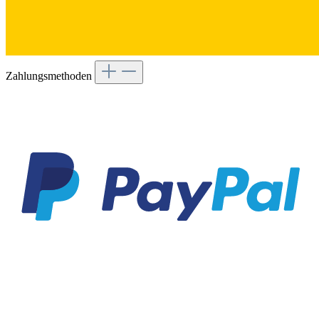
Zahlungsmethoden