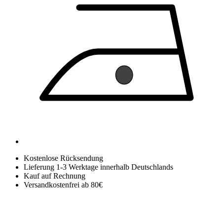
Kostenlose Rücksendung
Lieferung 1-3 Werktage innerhalb Deutschlands
Kauf auf Rechnung
Versandkostenfrei ab 80€