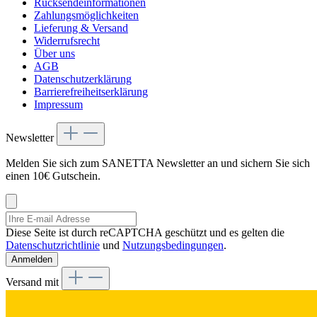
Rücksendeinformationen
Zahlungsmöglichkeiten
Lieferung & Versand
Widerrufsrecht
Über uns
AGB
Datenschutzerklärung
Barrierefreiheitserklärung
Impressum
Newsletter
Melden Sie sich zum SANETTA Newsletter an und sichern Sie sich
einen 10€ Gutschein.
Diese Seite ist durch reCAPTCHA geschützt und es gelten die
Datenschutzrichtlinie
und
Nutzungsbedingungen
.
Anmelden
Versand mit