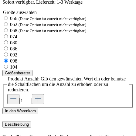
Sofort verfügbar, Lieferzeit: 1-3 Werktage
Größe
auswählen
056
(Diese Option ist zurzeit nicht verfügbar.)
062
(Diese Option ist zurzeit nicht verfügbar.)
068
(Diese Option ist zurzeit nicht verfügbar.)
074
080
086
092
098
104
Größenberater
Produkt Anzahl: Gib den gewünschten Wert ein oder benutze
die Schaltflächen um die Anzahl zu erhöhen oder zu
reduzieren.
In den Warenkorb
Beschreibung