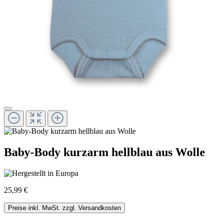
Baby-Body kurzarm hellblau aus Wolle
25,99 €
Preise inkl. MwSt. zzgl. Versandkosten