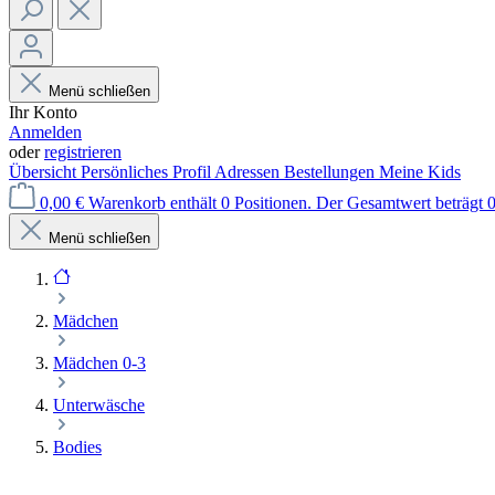
Menü schließen
Ihr Konto
Anmelden
oder
registrieren
Übersicht
Persönliches Profil
Adressen
Bestellungen
Meine Kids
0,00 €
Warenkorb enthält 0 Positionen. Der Gesamtwert beträgt 0
Menü schließen
Mädchen
Mädchen 0-3
Unterwäsche
Bodies