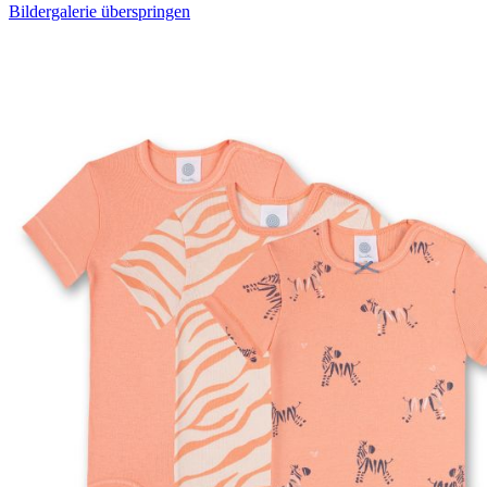
Bildergalerie überspringen