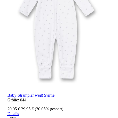
Baby-Strampler weiß Sterne
Größe:
044
20,95 €
29,95 €
(30.05% gespart)
Details