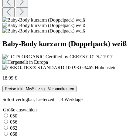
Baby-Body kurzarm (Doppelpack) weiß
18,99 €
Preise inkl. MwSt. zzgl. Versandkosten
Sofort verfügbar, Lieferzeit: 1-3 Werktage
Größe
auswählen
050
056
062
068