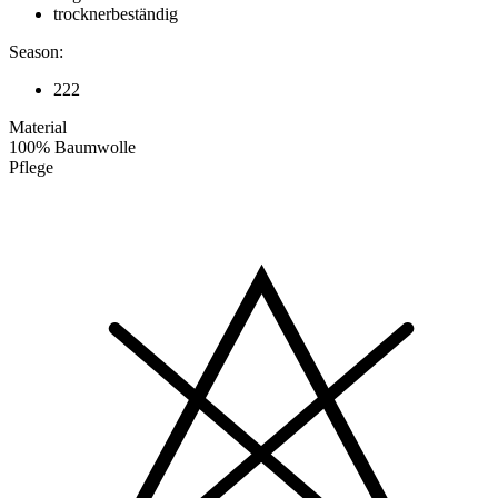
trocknerbeständig
Season:
222
Material
100% Baumwolle
Pflege