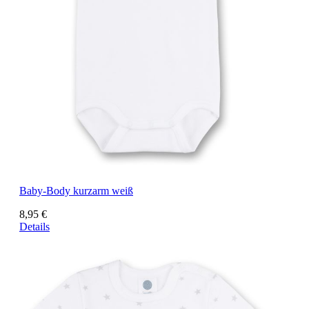
Baby-Body kurzarm weiß
8,95 €
Details