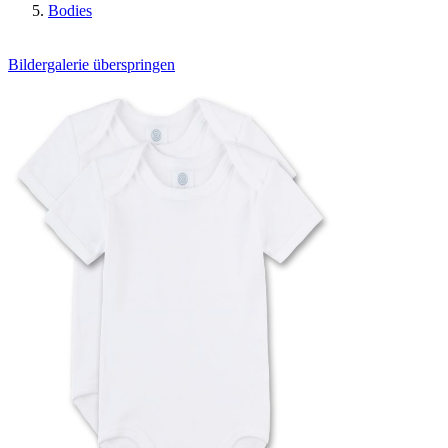
Bodies
Bildergalerie überspringen