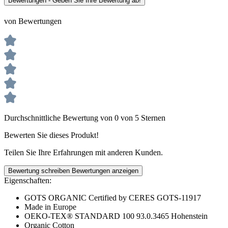
Bewertungen - Geben Sie Ihre Bewertung ab!
von Bewertungen
Durchschnittliche Bewertung von 0 von 5 Sternen
Bewerten Sie dieses Produkt!
Teilen Sie Ihre Erfahrungen mit anderen Kunden.
Bewertung schreiben
Bewertungen anzeigen
Eigenschaften:
GOTS ORGANIC Certified by CERES GOTS-11917
Made in Europe
OEKO-TEX® STANDARD 100 93.0.3465 Hohenstein
Organic Cotton