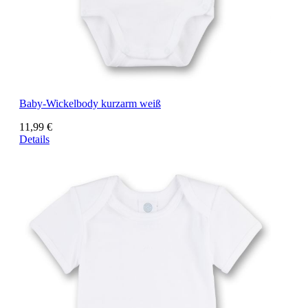
Baby-Wickelbody kurzarm weiß
11,99 €
Details