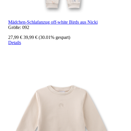
Mädchen-Schlafanzug off-white Birds aus Nicki
Größe:
092
27,99 €
39,99 €
(30.01% gespart)
Details