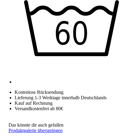
Kostenlose Rücksendung
Lieferung 1-3 Werktage innerhalb Deutschlands
Kauf auf Rechnung
Versandkostenfrei ab 80€
Das könnte dir auch gefallen
Produktgalerie überspringen