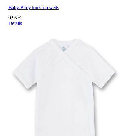
Baby-Body kurzarm weiß
9,95 €
Details