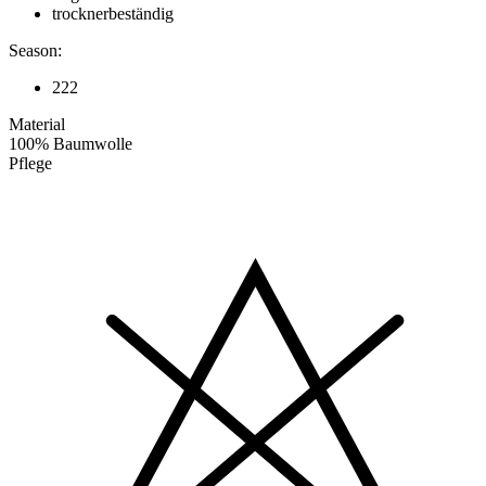
trocknerbeständig
Season:
222
Material
100% Baumwolle
Pflege