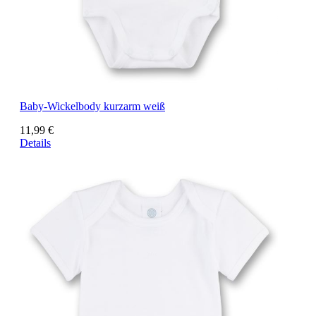
Baby-Wickelbody kurzarm weiß
11,99 €
Details