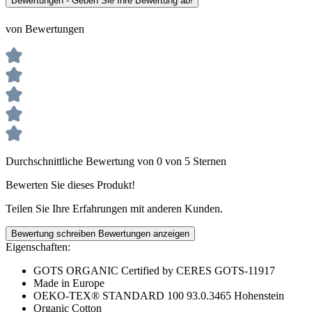
Bewertungen - Geben Sie Ihre Bewertung ab!
von Bewertungen
Durchschnittliche Bewertung von 0 von 5 Sternen
Bewerten Sie dieses Produkt!
Teilen Sie Ihre Erfahrungen mit anderen Kunden.
Bewertung schreiben
Bewertungen anzeigen
Eigenschaften:
GOTS ORGANIC Certified by CERES GOTS-11917
Made in Europe
OEKO-TEX® STANDARD 100 93.0.3465 Hohenstein
Organic Cotton