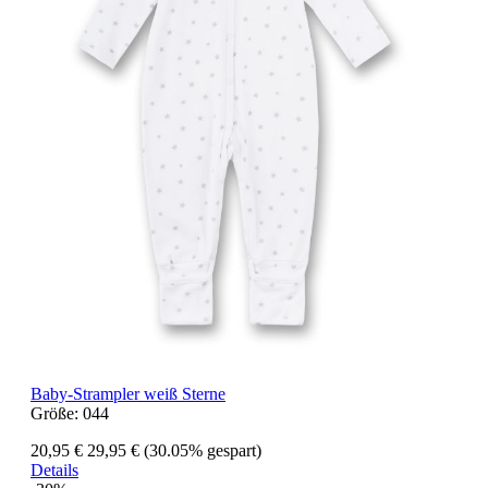
Baby-Strampler weiß Sterne
Größe:
044
20,95 €
29,95 €
(30.05% gespart)
Details