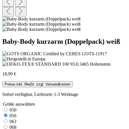
Baby-Body kurzarm (Doppelpack) weiß
18,99 €
Preise inkl. MwSt. zzgl. Versandkosten
Sofort verfügbar, Lieferzeit: 1-3 Werktage
Größe
auswählen
050
056
062
068