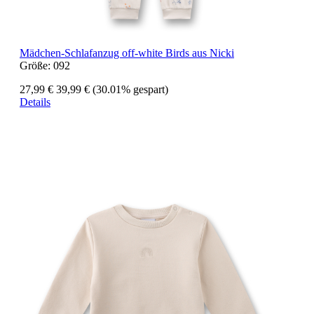
Mädchen-Schlafanzug off-white Birds aus Nicki
Größe:
092
27,99 €
39,99 €
(30.01% gespart)
Details