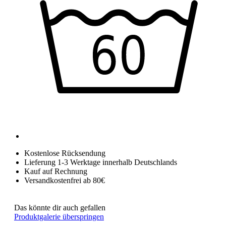
Kostenlose Rücksendung
Lieferung 1-3 Werktage innerhalb Deutschlands
Kauf auf Rechnung
Versandkostenfrei ab 80€
Das könnte dir auch gefallen
Produktgalerie überspringen