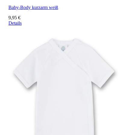
Baby-Body kurzarm weiß
9,95 €
Details