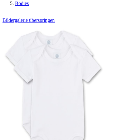
Bodies
Bildergalerie überspringen