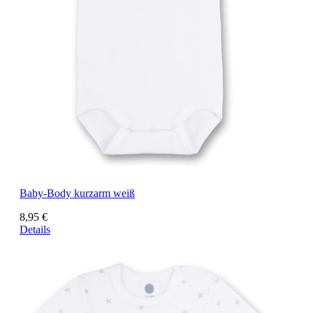
Baby-Body kurzarm weiß
8,95 €
Details