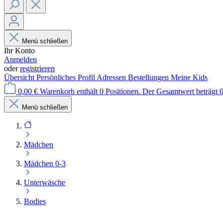
Menü schließen
Ihr Konto
Anmelden
oder
registrieren
Übersicht
Persönliches Profil
Adressen
Bestellungen
Meine Kids
0,00 €
Warenkorb enthält 0 Positionen. Der Gesamtwert beträgt 0
Menü schließen
Mädchen
Mädchen 0-3
Unterwäsche
Bodies