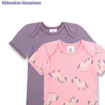
Bildergalerie überspringen