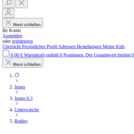
Menü schließen
Ihr Konto
Anmelden
oder
registrieren
Übersicht
Persönliches Profil
Adressen
Bestellungen
Meine Kids
0,00 €
Warenkorb enthält 0 Positionen. Der Gesamtwert beträgt 0
Menü schließen
Jungs
Jungs 0-3
Unterwäsche
Bodies