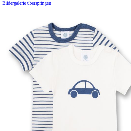
Bildergalerie überspringen