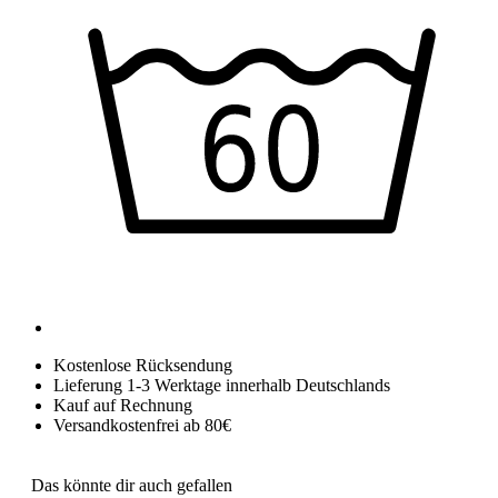
Kostenlose Rücksendung
Lieferung 1-3 Werktage innerhalb Deutschlands
Kauf auf Rechnung
Versandkostenfrei ab 80€
Das könnte dir auch gefallen