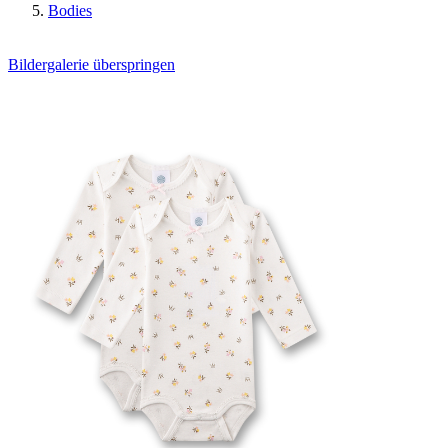
Bodies
Bildergalerie überspringen