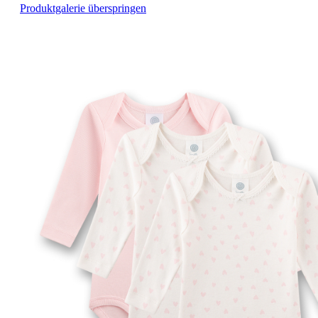
Produktgalerie überspringen