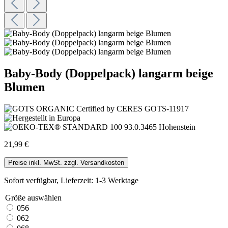
Baby-Body (Doppelpack) langarm beige
Blumen
21,99 €
Preise inkl. MwSt. zzgl. Versandkosten
Sofort verfügbar, Lieferzeit: 1-3 Werktage
Größe
auswählen
056
062