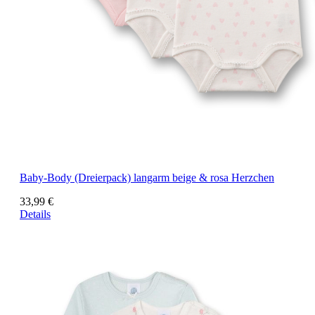
Baby-Body (Dreierpack) langarm beige & rosa Herzchen
33,99 €
Details