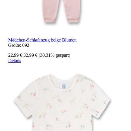
Mädchen-Schlafanzug beige Blumen
Größe:
092
22,99 €
32,99 €
(30.31% gespart)
Details