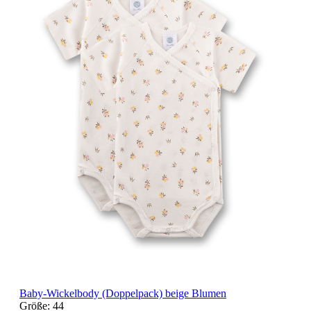
Baby-Wickelbody (Doppelpack) beige Blumen
Größe:
44