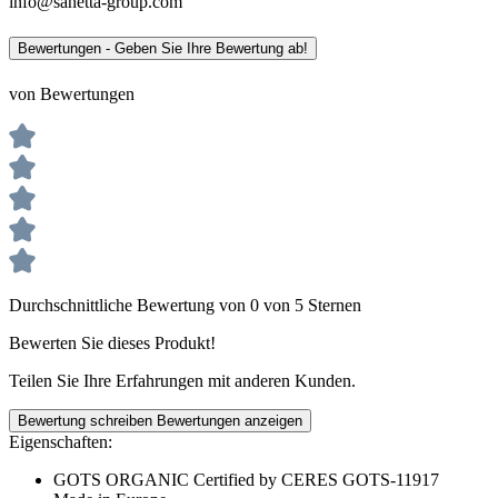
info@sanetta-group.com
Bewertungen - Geben Sie Ihre Bewertung ab!
von Bewertungen
Durchschnittliche Bewertung von 0 von 5 Sternen
Bewerten Sie dieses Produkt!
Teilen Sie Ihre Erfahrungen mit anderen Kunden.
Bewertung schreiben
Bewertungen anzeigen
Eigenschaften:
GOTS ORGANIC Certified by CERES GOTS-11917