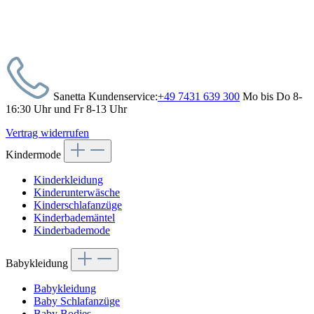
Sanetta Kundenservice:
+49 7431 639 300
Mo bis Do 8-
16:30 Uhr und Fr 8-13 Uhr
Vertrag widerrufen
Kindermode
Kinderkleidung
Kinderunterwäsche
Kinderschlafanzüge
Kinderbademäntel
Kinderbademode
Babykleidung
Babykleidung
Baby Schlafanzüge
Baby Bodies