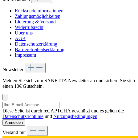
Rücksendeinformationen
Zahlungsmöglichkeiten
Lieferung & Versand
Widerrufsrecht
Über uns
AGB
Datenschutzerklärung
Barrierefreiheitserklärung
Impressum
Newsletter
Melden Sie sich zum SANETTA Newsletter an und sichern Sie sich
einen 10€ Gutschein.
Diese Seite ist durch reCAPTCHA geschützt und es gelten die
Datenschutzrichtlinie
und
Nutzungsbedingungen
.
Anmelden
Versand mit