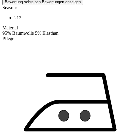
Bewertung schreiben
Bewertungen anzeigen
Season:
212
Material
95% Baumwolle 5% Elasthan
Pflege