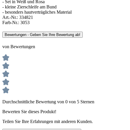
- Set in Weiß und Rosa
- kleine Zierschleife am Bund
- besonders hautverträgliches Material
Art.-Nr.:
334821
Farb-Nr.:
3053
Bewertungen - Geben Sie Ihre Bewertung ab!
von Bewertungen
Durchschnittliche Bewertung von 0 von 5 Sternen
Bewerten Sie dieses Produkt!
Teilen Sie Ihre Erfahrungen mit anderen Kunden.