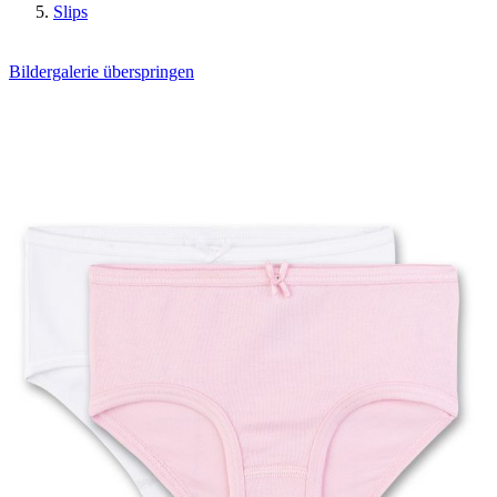
Slips
Bildergalerie überspringen