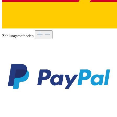
Zahlungsmethoden