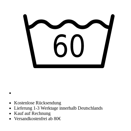
Kostenlose Rücksendung
Lieferung 1-3 Werktage innerhalb Deutschlands
Kauf auf Rechnung
Versandkostenfrei ab 80€