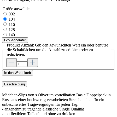
Größe
auswählen
092
104
116
128
140
Größenberater
Produkt Anzahl: Gib den gewünschten Wert ein oder benutze
die Schaltflächen um die Anzahl zu erhöhen oder zu
reduzieren.
In den Warenkorb
Beschreibung
Mädchen-Slips von s.Oliver im vorteilhaften Basic Doppelpack in
Rosa aus einer hochwertig verarbeiteten Stretchqualität für ein
unbeschwertes Tragevergnügen für jeden Tag.
- angenehm zu tragende elastische Single Qualität
- mit flexiblem Taillenbund ohne zu drücken