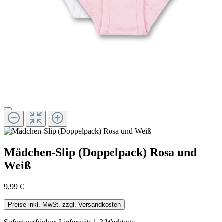
Mädchen-Slip (Doppelpack) Rosa und
Weiß
9,99 €
Preise inkl. MwSt. zzgl. Versandkosten
Sofort verfügbar, Lieferzeit: 1-3 Werktage