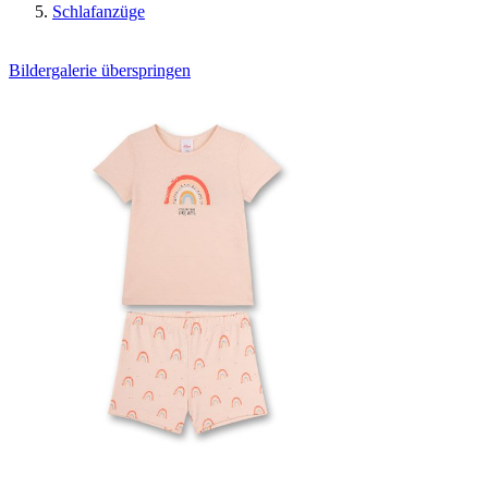
Schlafanzüge
Bildergalerie überspringen