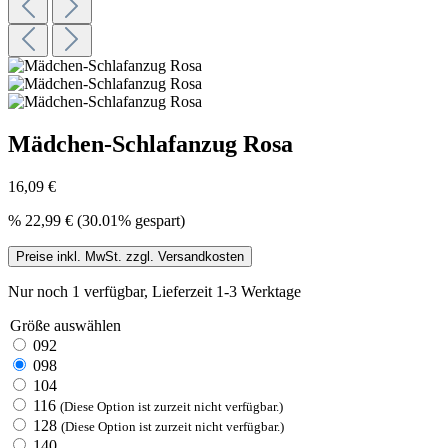
Mädchen-Schlafanzug Rosa
16,09 €
%
22,99 €
(30.01% gespart)
Preise inkl. MwSt. zzgl. Versandkosten
Nur noch 1 verfügbar, Lieferzeit 1-3 Werktage
Größe
auswählen
092
098
104
116
(Diese Option ist zurzeit nicht verfügbar.)
128
(Diese Option ist zurzeit nicht verfügbar.)
140