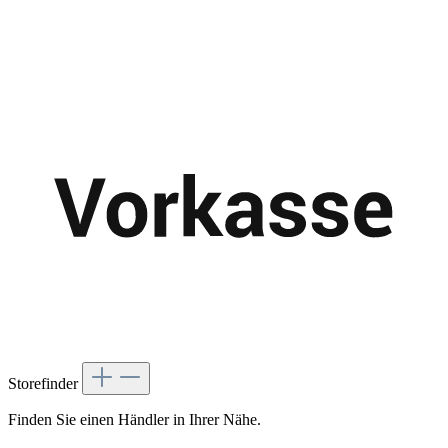
Storefinder
Finden Sie einen Händler in Ihrer Nähe.