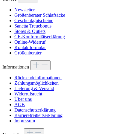
Newsletter
Größenberater Schlafsäcke
Geschenkgutscheine
Sanetta Treuebonus
Stores & Outlets
CE-Konformitätserklärung
Online-Widerruf
Kontaktformular
Größenberater
Informationen
Rücksendeinformationen
Zahlungsmöglichkeiten
Lieferung & Versand
Widerrufsrecht
Über uns
AGB
Datenschutzerklärung
Barrierefreiheitserklärung
Impressum