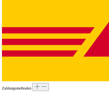
Zahlungsmethoden