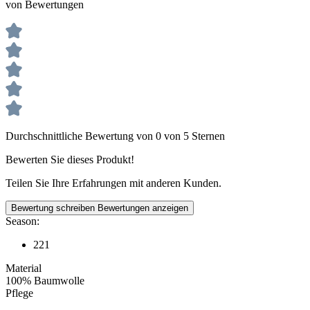
von Bewertungen
Durchschnittliche Bewertung von 0 von 5 Sternen
Bewerten Sie dieses Produkt!
Teilen Sie Ihre Erfahrungen mit anderen Kunden.
Bewertung schreiben
Bewertungen anzeigen
Season:
221
Material
100% Baumwolle
Pflege