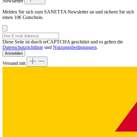
Newsletter
Melden Sie sich zum SANETTA Newsletter an und sichern Sie sich
einen 10€ Gutschein.
Diese Seite ist durch reCAPTCHA geschützt und es gelten die
Datenschutzrichtlinie
und
Nutzungsbedingungen
.
Anmelden
Versand mit