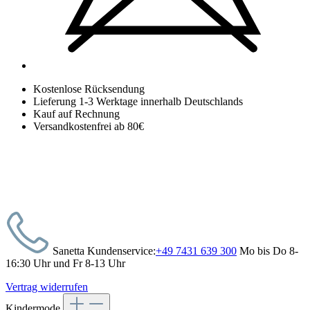
Kostenlose Rücksendung
Lieferung 1-3 Werktage innerhalb Deutschlands
Kauf auf Rechnung
Versandkostenfrei ab 80€
Sanetta Kundenservice:
+49 7431 639 300
Mo bis Do 8-
16:30 Uhr und Fr 8-13 Uhr
Vertrag widerrufen
Kindermode