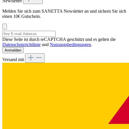
Newsletter
Melden Sie sich zum SANETTA Newsletter an und sichern Sie sich
einen 10€ Gutschein.
Diese Seite ist durch reCAPTCHA geschützt und es gelten die
Datenschutzrichtlinie
und
Nutzungsbedingungen
.
Anmelden
Versand mit