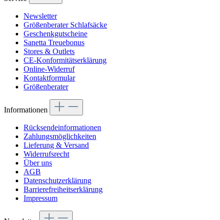
Newsletter
Größenberater Schlafsäcke
Geschenkgutscheine
Sanetta Treuebonus
Stores & Outlets
CE-Konformitätserklärung
Online-Widerruf
Kontaktformular
Größenberater
Informationen
Rücksendeinformationen
Zahlungsmöglichkeiten
Lieferung & Versand
Widerrufsrecht
Über uns
AGB
Datenschutzerklärung
Barrierefreiheitserklärung
Impressum