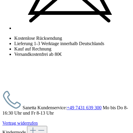
Kostenlose Rücksendung
Lieferung 1-3 Werktage innerhalb Deutschlands
Kauf auf Rechnung
Versandkostenfrei ab 80€
Sanetta Kundenservice:
+49 7431 639 300
Mo bis Do 8-
16:30 Uhr und Fr 8-13 Uhr
Vertrag widerrufen
Kindermode