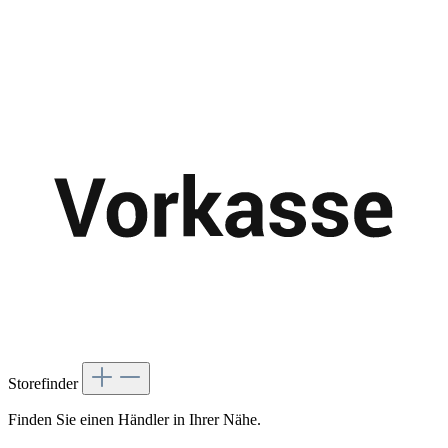
Storefinder
Finden Sie einen Händler in Ihrer Nähe.