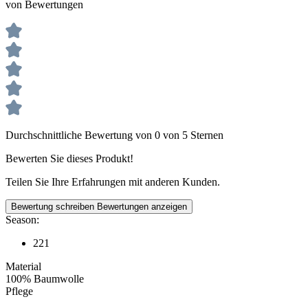
von Bewertungen
Durchschnittliche Bewertung von 0 von 5 Sternen
Bewerten Sie dieses Produkt!
Teilen Sie Ihre Erfahrungen mit anderen Kunden.
Bewertung schreiben
Bewertungen anzeigen
Season:
221
Material
100% Baumwolle
Pflege