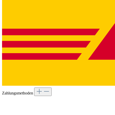
Zahlungsmethoden