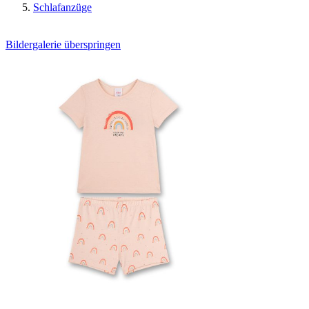
Schlafanzüge
Bildergalerie überspringen