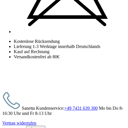
Kostenlose Rücksendung
Lieferung 1-3 Werktage innerhalb Deutschlands
Kauf auf Rechnung
Versandkostenfrei ab 80€
Sanetta Kundenservice:
+49 7431 639 300
Mo bis Do 8-
16:30 Uhr und Fr 8-13 Uhr
Vertrag widerrufen