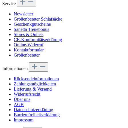
Service
Newsletter
Größenberater Schlafsäcke
Geschenkgutscheine
Sanetta Treuebonus
Stores & Outlets
CE-Konformitätserklärung
Online-Widerruf
Kontaktformular
Größenberater
Informationen
Rücksendeinformationen
Zahlungsmöglichkeiten
Lieferung & Versand
Widerrufsrecht
Über uns
AGB
Datenschutzerklärung
Barrierefreiheitserklärung
Impressum