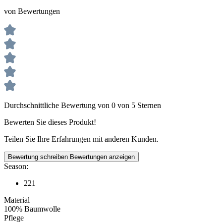
von Bewertungen
Durchschnittliche Bewertung von 0 von 5 Sternen
Bewerten Sie dieses Produkt!
Teilen Sie Ihre Erfahrungen mit anderen Kunden.
Bewertung schreiben
Bewertungen anzeigen
Season:
221
Material
100% Baumwolle
Pflege