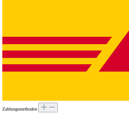
Zahlungsmethoden