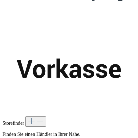
Storefinder
Finden Sie einen Händler in Ihrer Nähe.