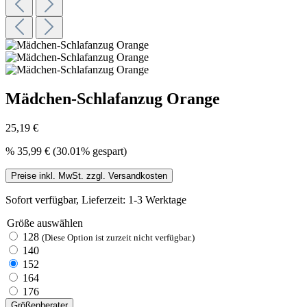
Mädchen-Schlafanzug Orange
25,19 €
%
35,99 €
(30.01% gespart)
Preise inkl. MwSt. zzgl. Versandkosten
Sofort verfügbar, Lieferzeit: 1-3 Werktage
Größe
auswählen
128
(Diese Option ist zurzeit nicht verfügbar.)
140
152
164
176
Größenberater