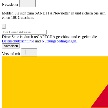
Newsletter
Melden Sie sich zum SANETTA Newsletter an und sichern Sie sich
einen 10€ Gutschein.
Diese Seite ist durch reCAPTCHA geschützt und es gelten die
Datenschutzrichtlinie
und
Nutzungsbedingungen
.
Anmelden
Versand mit