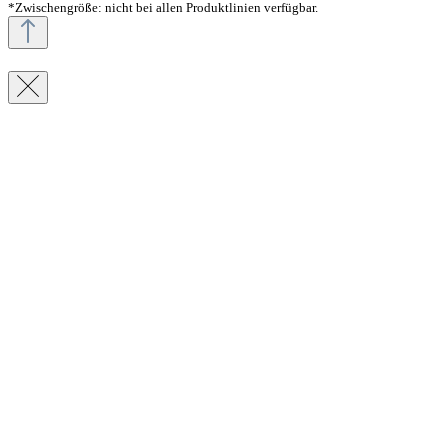
*Zwischengröße: nicht bei allen Produktlinien verfügbar.