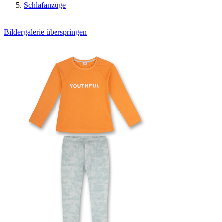
Schlafanzüge
Bildergalerie überspringen