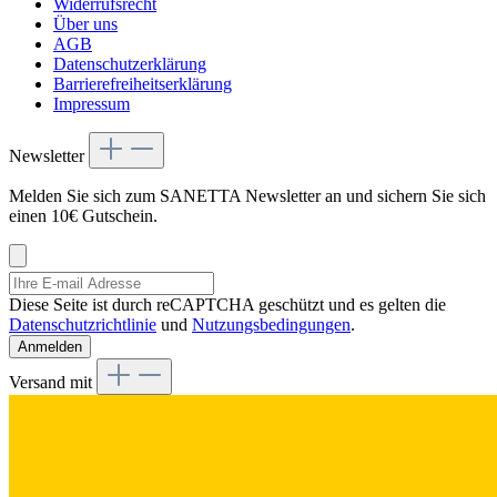
Widerrufsrecht
Über uns
AGB
Datenschutzerklärung
Barrierefreiheitserklärung
Impressum
Newsletter
Melden Sie sich zum SANETTA Newsletter an und sichern Sie sich
einen 10€ Gutschein.
Diese Seite ist durch reCAPTCHA geschützt und es gelten die
Datenschutzrichtlinie
und
Nutzungsbedingungen
.
Anmelden
Versand mit