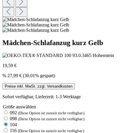
Mädchen-Schlafanzug kurz Gelb
19,59 €
%
27,99 €
(30.01% gespart)
Preise inkl. MwSt. zzgl. Versandkosten
Sofort verfügbar, Lieferzeit: 1-3 Werktage
Größe
auswählen
092
(Diese Option ist zurzeit nicht verfügbar.)
098
(Diese Option ist zurzeit nicht verfügbar.)
104
116
(Diese Option ist zurzeit nicht verfügbar.)