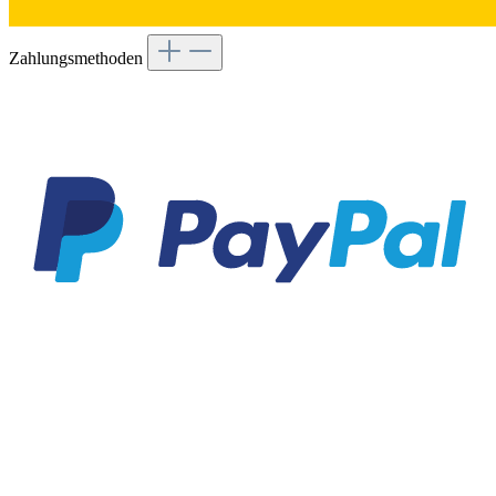
Zahlungsmethoden