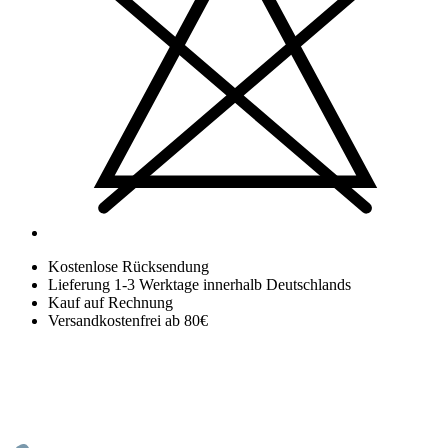
Kostenlose Rücksendung
Lieferung 1-3 Werktage innerhalb Deutschlands
Kauf auf Rechnung
Versandkostenfrei ab 80€