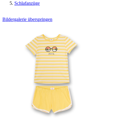
Schlafanzüge
Bildergalerie überspringen