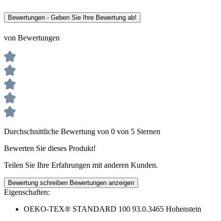
Bewertungen - Geben Sie Ihre Bewertung ab!
von Bewertungen
Durchschnittliche Bewertung von 0 von 5 Sternen
Bewerten Sie dieses Produkt!
Teilen Sie Ihre Erfahrungen mit anderen Kunden.
Bewertung schreiben
Bewertungen anzeigen
Eigenschaften:
OEKO-TEX® STANDARD 100 93.0.3465 Hohenstein