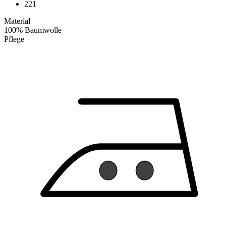
221
Material
100% Baumwolle
Pflege