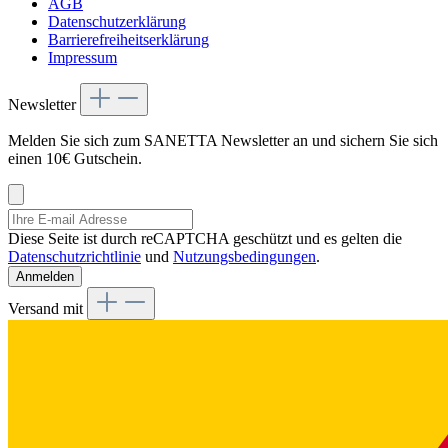
AGB
Datenschutzerklärung
Barrierefreiheitserklärung
Impressum
Newsletter
Melden Sie sich zum SANETTA Newsletter an und sichern Sie sich
einen 10€ Gutschein.
Diese Seite ist durch reCAPTCHA geschützt und es gelten die
Datenschutzrichtlinie
und
Nutzungsbedingungen
.
Anmelden
Versand mit