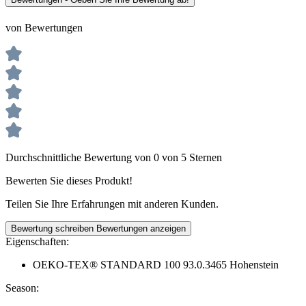
von Bewertungen
Durchschnittliche Bewertung von 0 von 5 Sternen
Bewerten Sie dieses Produkt!
Teilen Sie Ihre Erfahrungen mit anderen Kunden.
Bewertung schreiben
Bewertungen anzeigen
Eigenschaften:
OEKO-TEX® STANDARD 100 93.0.3465 Hohenstein
Season: