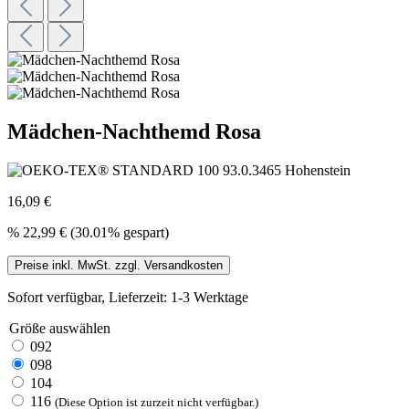
Mädchen-Nachthemd Rosa
16,09 €
%
22,99 €
(30.01% gespart)
Preise inkl. MwSt. zzgl. Versandkosten
Sofort verfügbar, Lieferzeit: 1-3 Werktage
Größe
auswählen
092
098
104
116
(Diese Option ist zurzeit nicht verfügbar.)