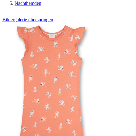
Nachthemden
Bildergalerie überspringen