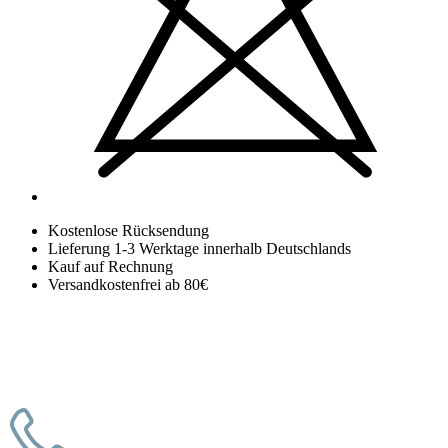
Kostenlose Rücksendung
Lieferung 1-3 Werktage innerhalb Deutschlands
Kauf auf Rechnung
Versandkostenfrei ab 80€