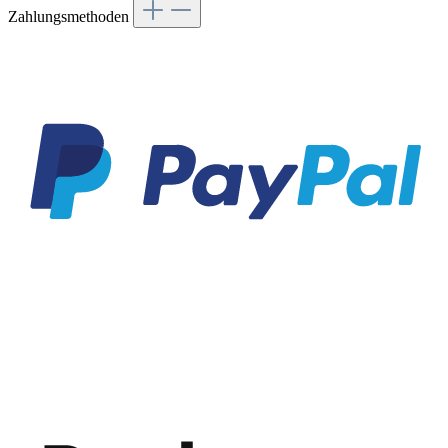
Zahlungsmethoden