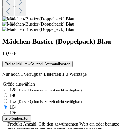
Mädchen-Bustier (Doppelpack) Blau
19,99 €
Preise inkl. MwSt. zzgl. Versandkosten
Nur noch 1 verfügbar, Lieferzeit 1-3 Werktage
Größe
auswählen
128
(Diese Option ist zurzeit nicht verfügbar.)
140
152
(Diese Option ist zurzeit nicht verfügbar.)
164
176
Größenberater
Produkt Anzahl: Gib den gewünschten Wert ein oder benutze