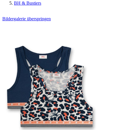
BH & Bustiers
Bildergalerie überspringen