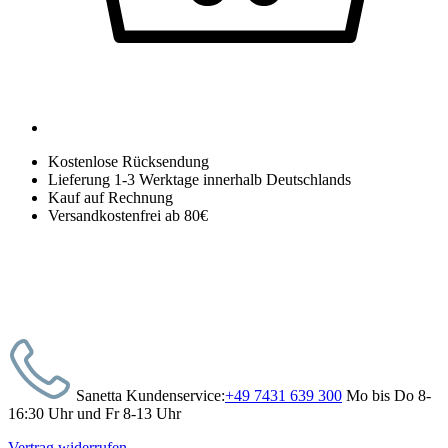
Kostenlose Rücksendung
Lieferung 1-3 Werktage innerhalb Deutschlands
Kauf auf Rechnung
Versandkostenfrei ab 80€
Sanetta Kundenservice:
+49 7431 639 300
Mo bis Do 8-
16:30 Uhr und Fr 8-13 Uhr
Vertrag widerrufen