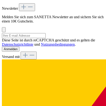
Newsletter
Melden Sie sich zum SANETTA Newsletter an und sichern Sie sich
einen 10€ Gutschein.
Diese Seite ist durch reCAPTCHA geschützt und es gelten die
Datenschutzrichtlinie
und
Nutzungsbedingungen
.
Anmelden
Versand mit