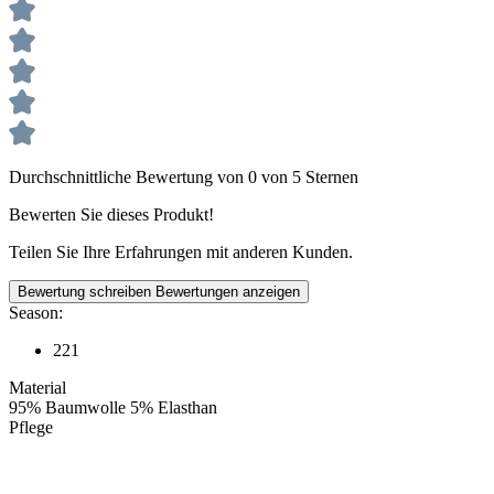
Durchschnittliche Bewertung von 0 von 5 Sternen
Bewerten Sie dieses Produkt!
Teilen Sie Ihre Erfahrungen mit anderen Kunden.
Bewertung schreiben
Bewertungen anzeigen
Season:
221
Material
95% Baumwolle 5% Elasthan
Pflege