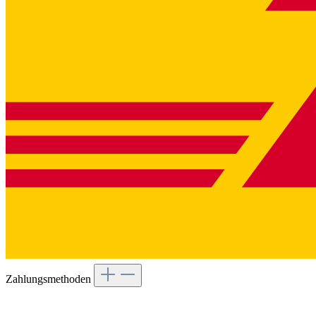
Zahlungsmethoden