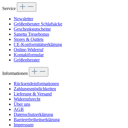
Service
Newsletter
Größenberater Schlafsäcke
Geschenkgutscheine
Sanetta Treuebonus
Stores & Outlets
CE-Konformitätserklärung
Online-Widerruf
Kontaktformular
Größenberater
Informationen
Rücksendeinformationen
Zahlungsmöglichkeiten
Lieferung & Versand
Widerrufsrecht
Über uns
AGB
Datenschutzerklärung
Barrierefreiheitserklärung
Impressum