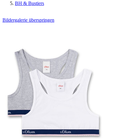
BH & Bustiers
Bildergalerie überspringen