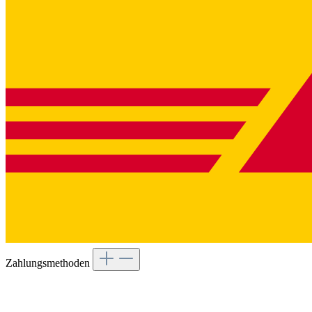
Zahlungsmethoden