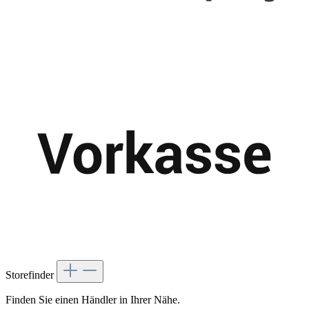
Storefinder
Finden Sie einen Händler in Ihrer Nähe.