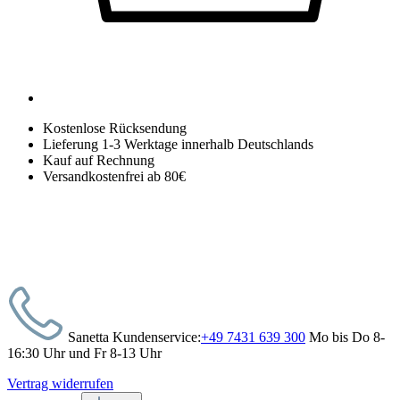
Kostenlose Rücksendung
Lieferung 1-3 Werktage innerhalb Deutschlands
Kauf auf Rechnung
Versandkostenfrei ab 80€
Sanetta Kundenservice:
+49 7431 639 300
Mo bis Do 8-
16:30 Uhr und Fr 8-13 Uhr
Vertrag widerrufen