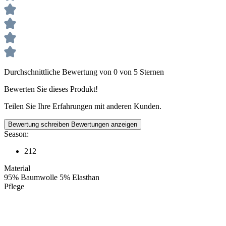
Durchschnittliche Bewertung von 0 von 5 Sternen
Bewerten Sie dieses Produkt!
Teilen Sie Ihre Erfahrungen mit anderen Kunden.
Bewertung schreiben
Bewertungen anzeigen
Season:
212
Material
95% Baumwolle 5% Elasthan
Pflege