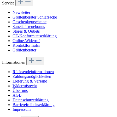
Service
Newsletter
Größenberater Schlafsäcke
Geschenkgutscheine
Sanetta Treuebonus
Stores & Outlets
CE-Konformitätserklärung
Online-Widerruf
Kontaktformular
Größenberater
Informationen
Rücksendeinformationen
Zahlungsmöglichkeiten
Lieferung & Versand
Widerrufsrecht
Über uns
AGB
Datenschutzerklärung
Barrierefreiheitserklärung
Impressum