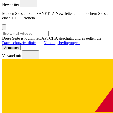
Newsletter
Melden Sie sich zum SANETTA Newsletter an und sichern Sie sich
einen 10€ Gutschein.
Diese Seite ist durch reCAPTCHA geschützt und es gelten die
Datenschutzrichtlinie
und
Nutzungsbedingungen
.
Anmelden
Versand mit