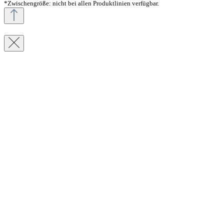
*Zwischengröße: nicht bei allen Produktlinien verfügbar.