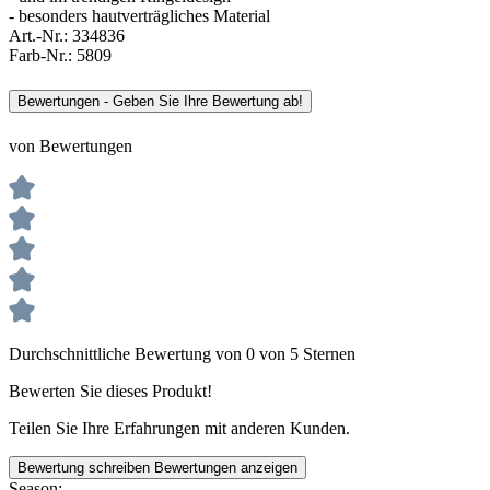
- besonders hautverträgliches Material
Art.-Nr.:
334836
Farb-Nr.:
5809
Bewertungen - Geben Sie Ihre Bewertung ab!
von Bewertungen
Durchschnittliche Bewertung von 0 von 5 Sternen
Bewerten Sie dieses Produkt!
Teilen Sie Ihre Erfahrungen mit anderen Kunden.
Bewertung schreiben
Bewertungen anzeigen
Season: