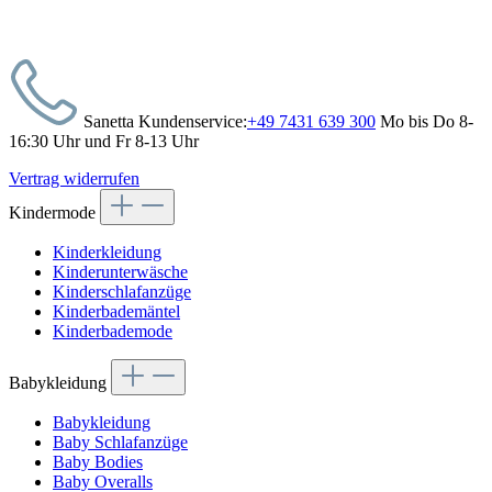
Sanetta Kundenservice:
+49 7431 639 300
Mo bis Do 8-
16:30 Uhr und Fr 8-13 Uhr
Vertrag widerrufen
Kindermode
Kinderkleidung
Kinderunterwäsche
Kinderschlafanzüge
Kinderbademäntel
Kinderbademode
Babykleidung
Babykleidung
Baby Schlafanzüge
Baby Bodies
Baby Overalls