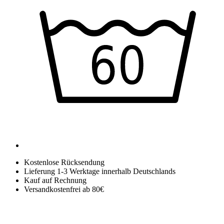
Kostenlose Rücksendung
Lieferung 1-3 Werktage innerhalb Deutschlands
Kauf auf Rechnung
Versandkostenfrei ab 80€