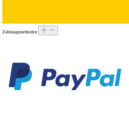
Zahlungsmethoden