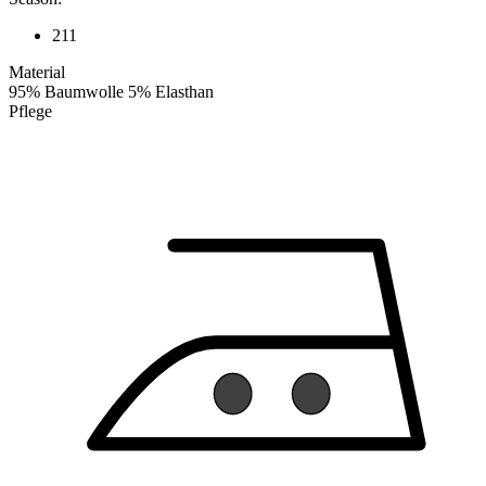
211
Material
95% Baumwolle 5% Elasthan
Pflege