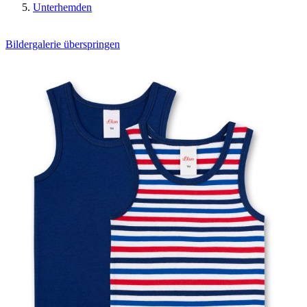
Unterhemden
Bildergalerie überspringen