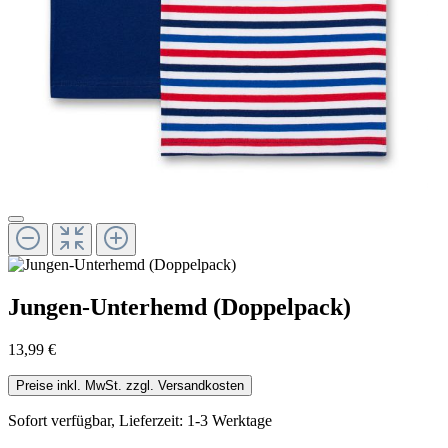
Jungen-Unterhemd (Doppelpack)
13,99 €
Preise inkl. MwSt. zzgl. Versandkosten
Sofort verfügbar, Lieferzeit: 1-3 Werktage