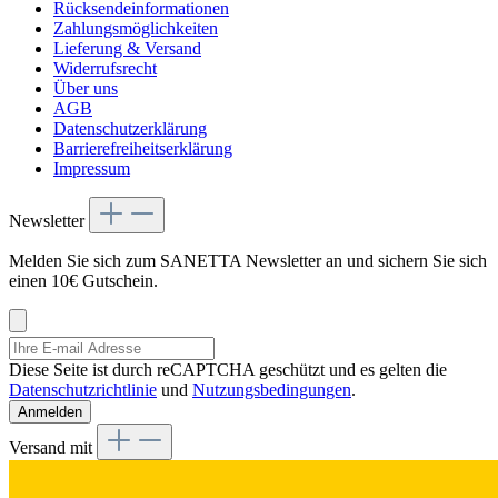
Rücksendeinformationen
Zahlungsmöglichkeiten
Lieferung & Versand
Widerrufsrecht
Über uns
AGB
Datenschutzerklärung
Barrierefreiheitserklärung
Impressum
Newsletter
Melden Sie sich zum SANETTA Newsletter an und sichern Sie sich
einen 10€ Gutschein.
Diese Seite ist durch reCAPTCHA geschützt und es gelten die
Datenschutzrichtlinie
und
Nutzungsbedingungen
.
Anmelden
Versand mit