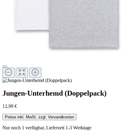
Jungen-Unterhemd (Doppelpack)
12,99 €
Preise inkl. MwSt. zzgl. Versandkosten
Nur noch 1 verfügbar, Lieferzeit 1-3 Werktage