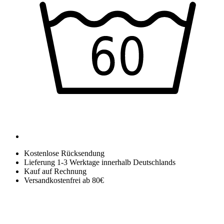
Kostenlose Rücksendung
Lieferung 1-3 Werktage innerhalb Deutschlands
Kauf auf Rechnung
Versandkostenfrei ab 80€