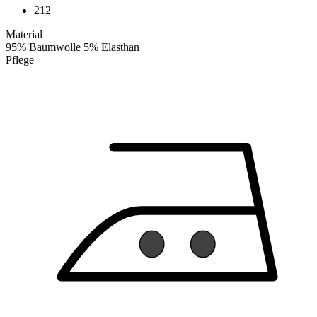
212
Material
95% Baumwolle 5% Elasthan
Pflege