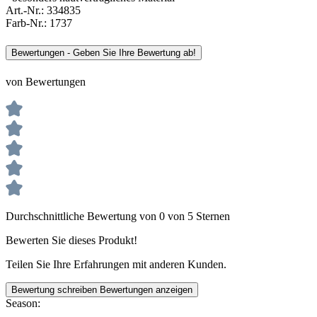
Art.-Nr.:
334835
Farb-Nr.:
1737
Bewertungen - Geben Sie Ihre Bewertung ab!
von Bewertungen
Durchschnittliche Bewertung von 0 von 5 Sternen
Bewerten Sie dieses Produkt!
Teilen Sie Ihre Erfahrungen mit anderen Kunden.
Bewertung schreiben
Bewertungen anzeigen
Season: