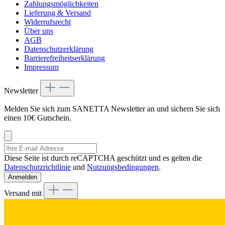
Zahlungsmöglichkeiten
Lieferung & Versand
Widerrufsrecht
Über uns
AGB
Datenschutzerklärung
Barrierefreiheitserklärung
Impressum
Newsletter
Melden Sie sich zum SANETTA Newsletter an und sichern Sie sich
einen 10€ Gutschein.
Diese Seite ist durch reCAPTCHA geschützt und es gelten die
Datenschutzrichtlinie
und
Nutzungsbedingungen
.
Anmelden
Versand mit