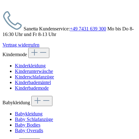
Sanetta Kundenservice:
+49 7431 639 300
Mo bis Do 8-
16:30 Uhr und Fr 8-13 Uhr
Vertrag widerrufen
Kindermode
Kinderkleidung
Kinderunterwäsche
Kinderschlafanzüge
Kinderbademäntel
Kinderbademode
Babykleidung
Babykleidung
Baby Schlafanzüge
Baby Bodies
Baby Overalls