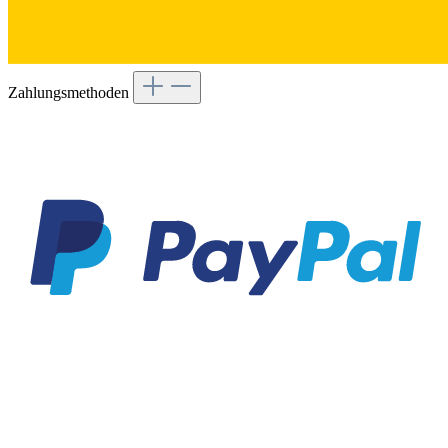
Zahlungsmethoden