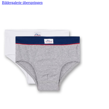
Bildergalerie überspringen