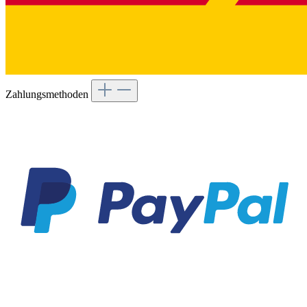
Zahlungsmethoden