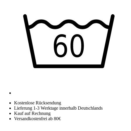
Kostenlose Rücksendung
Lieferung 1-3 Werktage innerhalb Deutschlands
Kauf auf Rechnung
Versandkostenfrei ab 80€