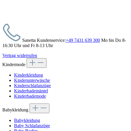
Sanetta Kundenservice:
+49 7431 639 300
Mo bis Do 8-
16:30 Uhr und Fr 8-13 Uhr
Vertrag widerrufen
Kindermode
Kinderkleidung
Kinderunterwäsche
Kinderschlafanzüge
Kinderbademäntel
Kinderbademode
Babykleidung
Babykleidung
Baby Schlafanzüge
Baby Bodies