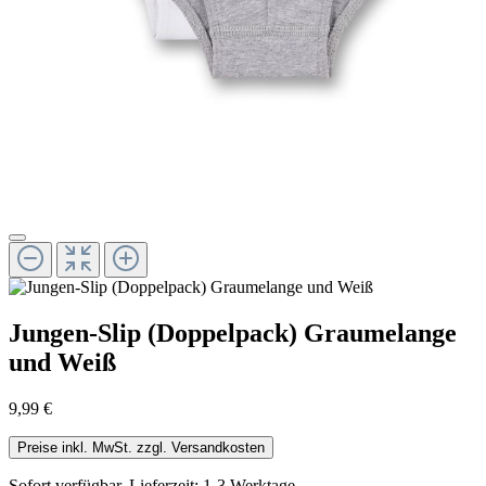
Jungen-Slip (Doppelpack) Graumelange
und Weiß
9,99 €
Preise inkl. MwSt. zzgl. Versandkosten
Sofort verfügbar, Lieferzeit: 1-3 Werktage