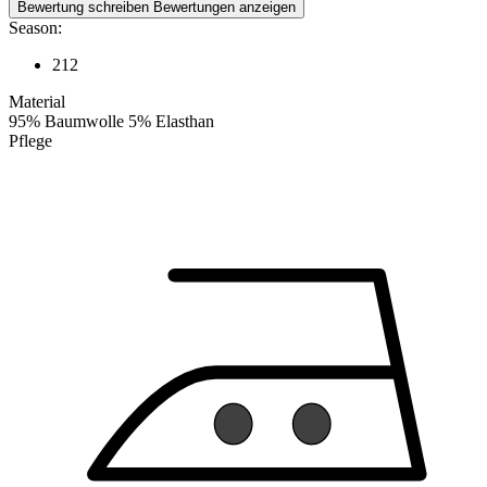
Bewertung schreiben
Bewertungen anzeigen
Season:
212
Material
95% Baumwolle 5% Elasthan
Pflege