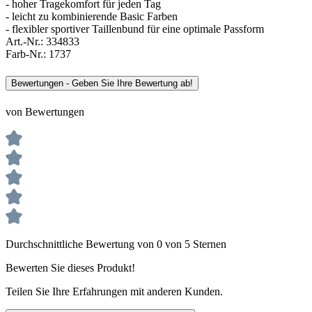
- hoher Tragekomfort für jeden Tag
- leicht zu kombinierende Basic Farben
- flexibler sportiver Taillenbund für eine optimale Passform
Art.-Nr.:
334833
Farb-Nr.:
1737
Bewertungen - Geben Sie Ihre Bewertung ab!
von Bewertungen
Durchschnittliche Bewertung von 0 von 5 Sternen
Bewerten Sie dieses Produkt!
Teilen Sie Ihre Erfahrungen mit anderen Kunden.