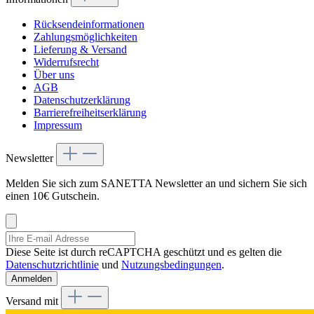
Rücksendeinformationen
Zahlungsmöglichkeiten
Lieferung & Versand
Widerrufsrecht
Über uns
AGB
Datenschutzerklärung
Barrierefreiheitserklärung
Impressum
Newsletter
Melden Sie sich zum SANETTA Newsletter an und sichern Sie sich
einen 10€ Gutschein.
Diese Seite ist durch reCAPTCHA geschützt und es gelten die
Datenschutzrichtlinie
und
Nutzungsbedingungen
.
Anmelden
Versand mit