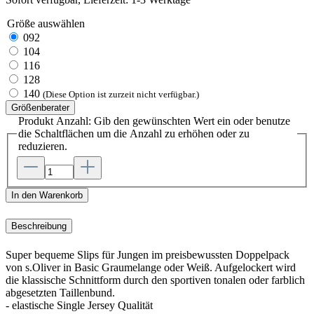
Größe
auswählen
092
104
116
128
140
(Diese Option ist zurzeit nicht verfügbar.)
Größenberater
Produkt Anzahl: Gib den gewünschten Wert ein oder benutze
die Schaltflächen um die Anzahl zu erhöhen oder zu
reduzieren.
In den Warenkorb
Beschreibung
Super bequeme Slips für Jungen im preisbewussten Doppelpack
von s.Oliver in Basic Graumelange oder Weiß. Aufgelockert wird
die klassische Schnittform durch den sportiven tonalen oder farblich
abgesetzten Taillenbund.
- elastische Single Jersey Qualität