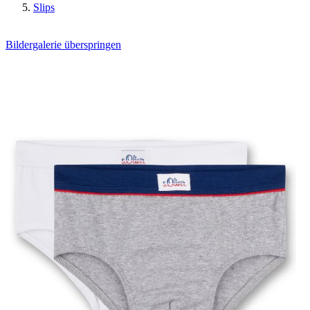
Slips
Bildergalerie überspringen