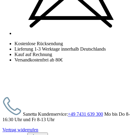
Kostenlose Rücksendung
Lieferung 1-3 Werktage innerhalb Deutschlands
Kauf auf Rechnung
Versandkostenfrei ab 80€
Sanetta Kundenservice:
+49 7431 639 300
Mo bis Do 8-
16:30 Uhr und Fr 8-13 Uhr
Vertrag widerrufen