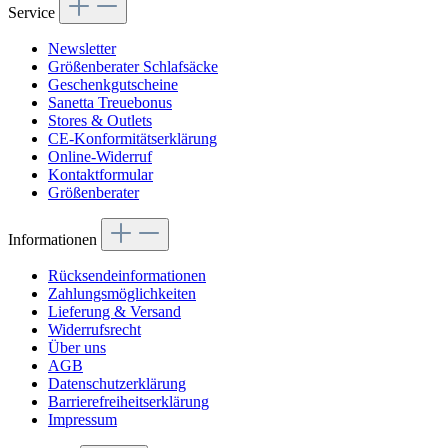
Service
Newsletter
Größenberater Schlafsäcke
Geschenkgutscheine
Sanetta Treuebonus
Stores & Outlets
CE-Konformitätserklärung
Online-Widerruf
Kontaktformular
Größenberater
Informationen
Rücksendeinformationen
Zahlungsmöglichkeiten
Lieferung & Versand
Widerrufsrecht
Über uns
AGB
Datenschutzerklärung
Barrierefreiheitserklärung
Impressum