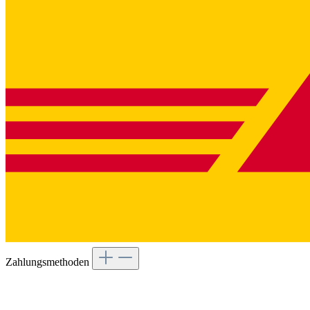
Zahlungsmethoden