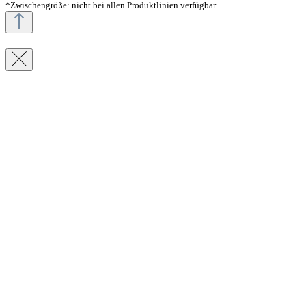
*Zwischengröße: nicht bei allen Produktlinien verfügbar.