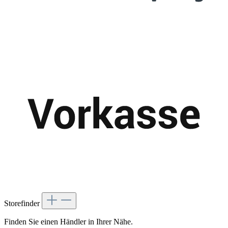
Storefinder
Finden Sie einen Händler in Ihrer Nähe.