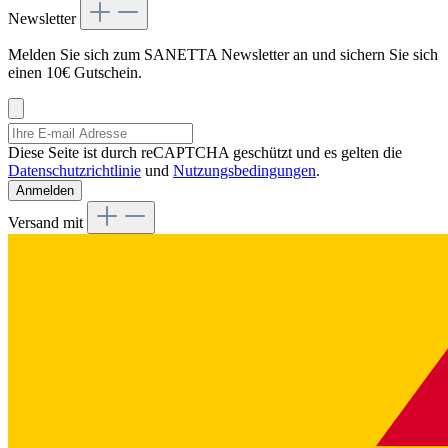
Newsletter
Melden Sie sich zum SANETTA Newsletter an und sichern Sie sich
einen 10€ Gutschein.
Diese Seite ist durch reCAPTCHA geschützt und es gelten die
Datenschutzrichtlinie
und
Nutzungsbedingungen
.
Anmelden
Versand mit