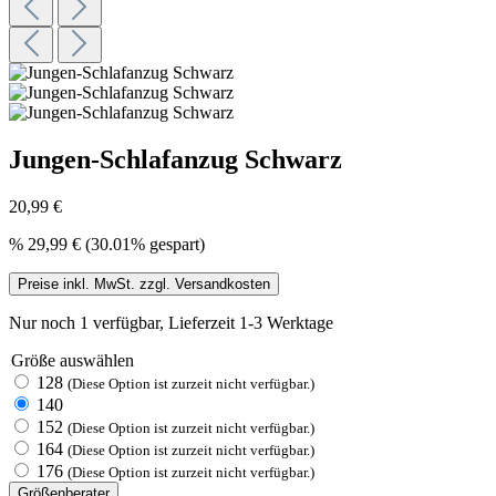
Jungen-Schlafanzug Schwarz
20,99 €
%
29,99 €
(30.01% gespart)
Preise inkl. MwSt. zzgl. Versandkosten
Nur noch 1 verfügbar, Lieferzeit 1-3 Werktage
Größe
auswählen
128
(Diese Option ist zurzeit nicht verfügbar.)
140
152
(Diese Option ist zurzeit nicht verfügbar.)
164
(Diese Option ist zurzeit nicht verfügbar.)
176
(Diese Option ist zurzeit nicht verfügbar.)
Größenberater