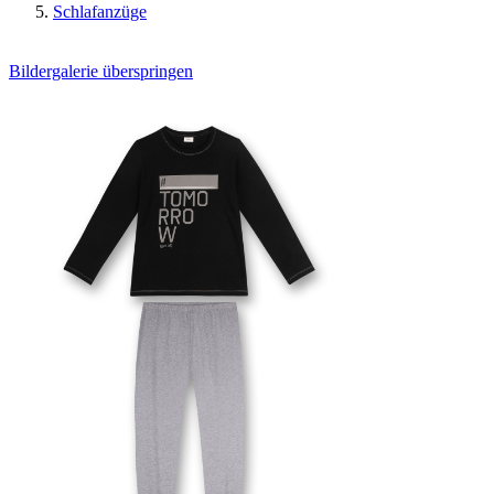
Schlafanzüge
Bildergalerie überspringen