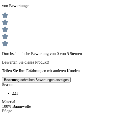
von Bewertungen
Durchschnittliche Bewertung von 0 von 5 Sternen
Bewerten Sie dieses Produkt!
Teilen Sie Ihre Erfahrungen mit anderen Kunden.
Bewertung schreiben
Bewertungen anzeigen
Season:
221
Material
100% Baumwolle
Pflege