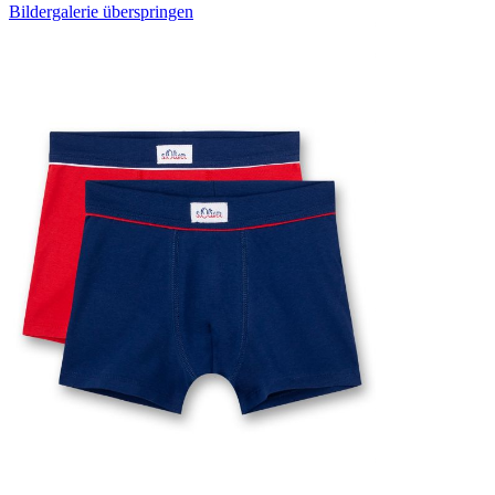
Bildergalerie überspringen